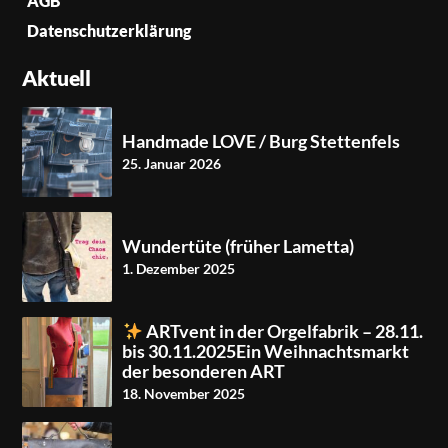
AGB
Datenschutzerklärung
Aktuell
Handmade LOVE / Burg Stettenfels
25. Januar 2026
Wundertüte (früher Lametta)
1. Dezember 2025
ARTvent in der Orgelfabrik – 28.11.
bis 30.11.2025Ein Weihnachtsmarkt
der besonderen ART
18. November 2025