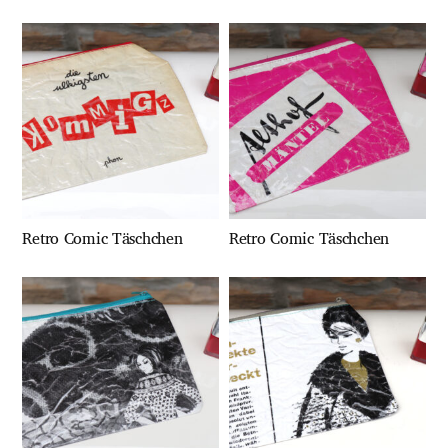
Retro Comic Täschchen
Retro Comic Täschchen