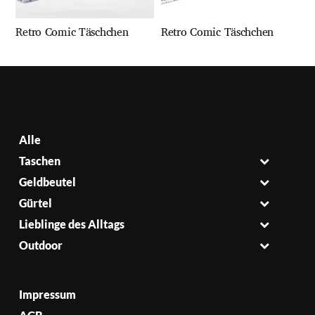
Retro Comic Täschchen
Retro Comic Täschchen
Alle
Taschen
Geldbeutel
Gürtel
Lieblinge des Alltags
Outdoor
Impressum