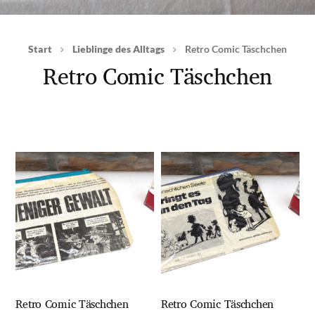
Start
Lieblinge des Alltags
Retro Comic Täschchen
Retro Comic Täschchen
Retro Comic Täschchen
Retro Comic Täschchen