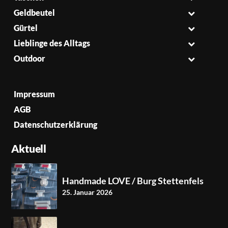
Geldbeutel
Gürtel
Lieblinge des Alltags
Outdoor
Impressum
AGB
Datenschutzerklärung
Aktuell
Handmade LOVE / Burg Stettenfels
25. Januar 2026