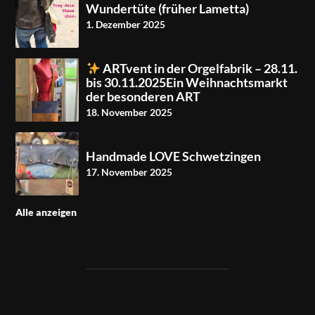
Wundertüte (früher Lametta)
1. Dezember 2025
ARTvent in der Orgelfabrik – 28.11.
bis 30.11.2025Ein Weihnachtsmarkt
der besonderen ART
18. November 2025
Handmade LOVE Schwetzingen
17. November 2025
Alle anzeigen