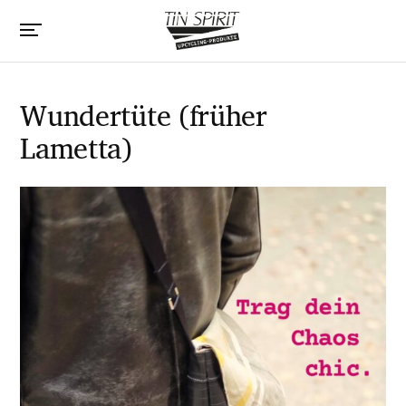
Wundertüte (früher
Lametta)