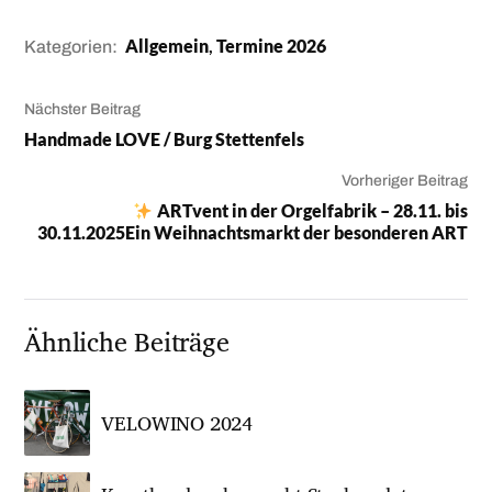
Allgemein
,
Termine 2026
Kategorien:
Nächster Beitrag
Handmade LOVE / Burg Stettenfels
Vorheriger Beitrag
ARTvent in der Orgelfabrik – 28.11. bis
30.11.2025Ein Weihnachtsmarkt der besonderen ART
Ähnliche Beiträge
VELOWINO 2024