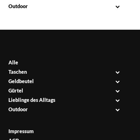
Outdoor
Alle
Taschen
Geldbeutel
Gürtel
Lieblinge des Alltags
Outdoor
Impressum