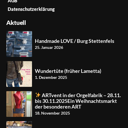
AGB
Datenschutzerklärung
Aktuell
Handmade LOVE / Burg Stettenfels
25. Januar 2026
Wundertüte (früher Lametta)
1. Dezember 2025
ARTvent in der Orgelfabrik – 28.11.
bis 30.11.2025Ein Weihnachtsmarkt
der besonderen ART
18. November 2025