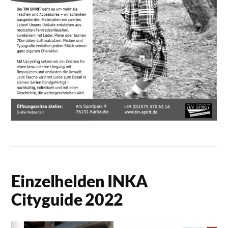
Einzelhelden INKA
Cityguide 2022