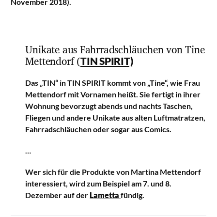
November 2018).
Unikate aus Fahrradschläuchen von Tine
Mettendorf (
TIN SPIRIT)
Das „TIN“ in TIN SPIRIT kommt von „Tine“, wie Frau
Mettendorf mit Vornamen heißt. Sie fertigt in ihrer
Wohnung bevorzugt abends und nachts Taschen,
Fliegen und andere Unikate aus alten Luftmatratzen,
Fahrradschläuchen oder sogar aus Comics.
…
Wer sich für die Produkte von Martina Mettendorf
interessiert, wird zum Beispiel am 7. und 8.
Dezember auf der
Lametta
fündig.