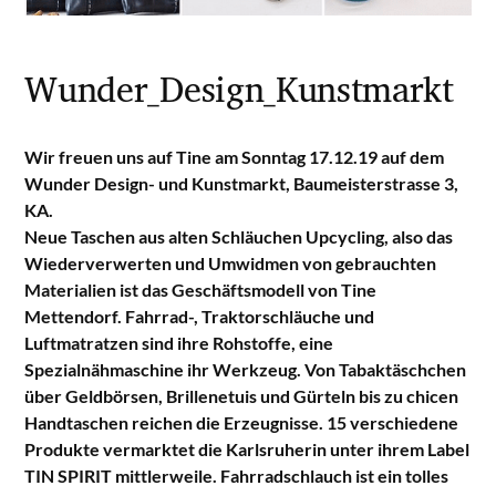
Wunder_Design_Kunstmarkt
Wir freuen uns auf Tine am Sonntag 17.12.19 auf dem
Wunder Design- und Kunstmarkt, Baumeisterstrasse 3,
KA.
Neue Taschen aus alten Schläuchen Upcycling, also das
Wiederverwerten und Umwidmen von gebrauchten
Materialien ist das Geschäftsmodell von Tine
Mettendorf. Fahrrad-, Traktorschläuche und
Luftmatratzen sind ihre Rohstoffe, eine
Spezialnähmaschine ihr Werkzeug. Von Tabaktäschchen
über Geldbörsen, Brillenetuis und Gürteln bis zu chicen
Handtaschen reichen die Erzeugnisse. 15 verschiedene
Produkte vermarktet die Karlsruherin unter ihrem Label
TIN SPIRIT mittlerweile. Fahrradschlauch ist ein tolles