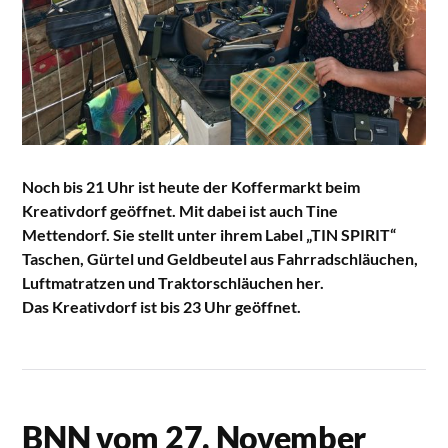
Noch bis 21 Uhr ist heute der Koffermarkt beim
Kreativdorf geöffnet. Mit dabei ist auch Tine
Mettendorf. Sie stellt unter ihrem Label „TIN SPIRIT“
Taschen, Gürtel und Geldbeutel aus Fahrradschläuchen,
Luftmatratzen und Traktorschläuchen her.
Das Kreativdorf ist bis 23 Uhr geöffnet.
BNN vom 27. November