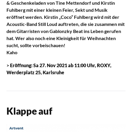
& Geschenkeladen von Tine Mettendorf und Kirstin
Fuhlberg mit einer kleinen Feier, Sekt und Musik
eröffnet werden. Kirstin „Coco“ Fuhlberg wird mit der
Acoustic-Band Still Loud auftreten, die sie zusammen mit
dem Gitarristen von Gablonzky Beat ins Leben gerufen
hat. Wer also noch eine Kleinigkeit für Weihnachten
sucht, sollte vorbeischauen!
Kaho
>
Eröffnung: Sa 27. Nov 2021 ab 11:00 Uhr, ROXY,
Werderplatz 25, Karlsruhe
Klappe auf