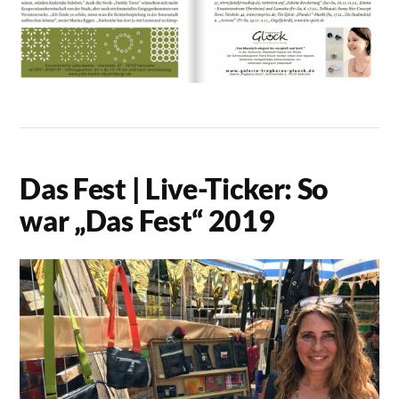
Das Fest | Live-Ticker: So
war „Das Fest“ 2019