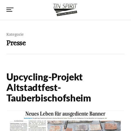
Kategorie
Presse
Upcycling-Projekt
Altstadtfest-
Tauberbischofsheim