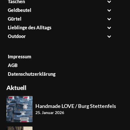
Taschen
Geldbeutel
Gürtel
Lieblinge des Alltags
Outdoor
Impressum
AGB
Datenschutzerklärung
Aktuell
Handmade LOVE / Burg Stettenfels
25. Januar 2026