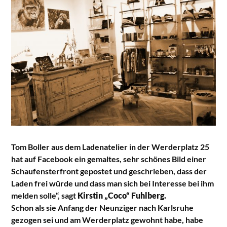
Tom Boller aus dem Ladenatelier in der Werderplatz 25
hat auf Facebook ein gemaltes, sehr schönes Bild einer
Schaufensterfront gepostet und geschrieben, dass der
Laden frei würde und dass man sich bei Interesse bei ihm
melden solle“, sagt
Kirstin „Coco“ Fuhlberg.
Schon als sie Anfang der Neunziger nach Karlsruhe
gezogen sei und am Werderplatz gewohnt habe, habe