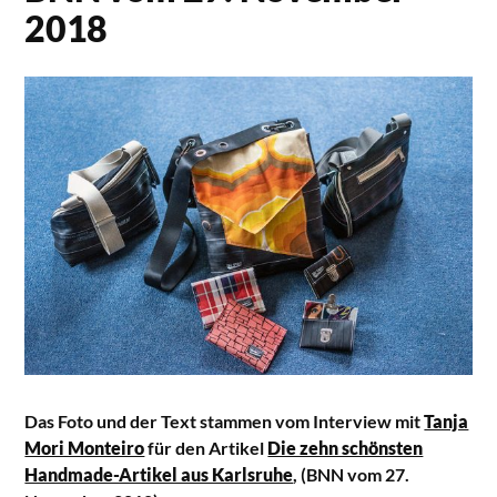
2018
Das Foto und der Text stammen vom Interview mit
Tanja
Mori Monteiro
für den Artikel
Die zehn schönsten
Handmade-Artikel aus Karlsruhe
, (BNN vom 27.