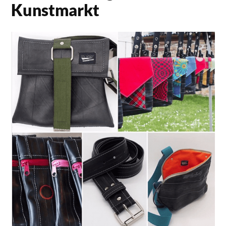
Kunstmarkt