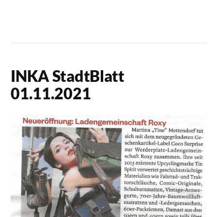
INKA StadtBlatt
01.11.2021