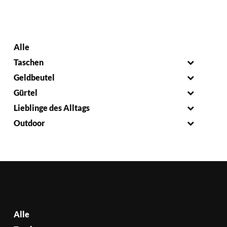
Alle
Taschen
Geldbeutel
Gürtel
Lieblinge des Alltags
Outdoor
Alle