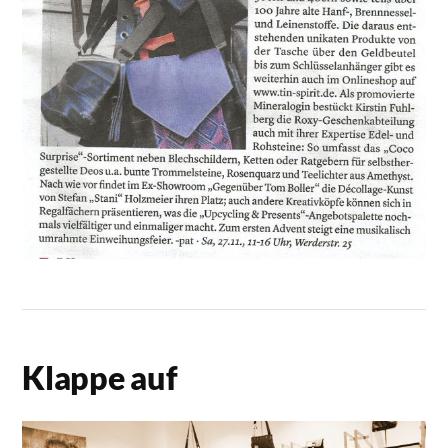
Klappe auf