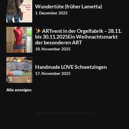
Wundertüte (früher Lametta)
1. Dezember 2025
ARTvent in der Orgelfabrik – 28.11.
bis 30.11.2025Ein Weihnachtsmarkt
der besonderen ART
18. November 2025
Handmade LOVE Schwetzingen
17. November 2025
Alle anzeigen