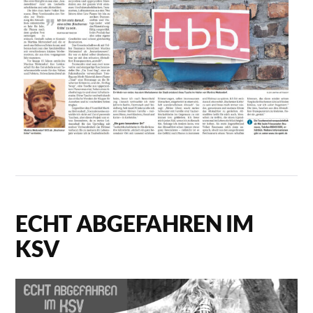
ECHT ABGEFAHREN IM
KSV