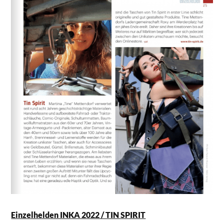
Einzelhelden INKA 2022 / TIN SPIRIT