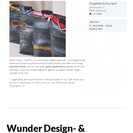
Wunder Design- &