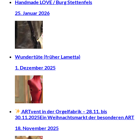
Handmade LOVE / Burg Stettenfels
25. Januar 2026
Wundertüte (früher Lametta)
1. Dezember 2025
ARTvent in der Orgelfabrik – 28.11. bis
30.11.2025Ein Weihnachtsmarkt der besonderen ART
18. November 2025