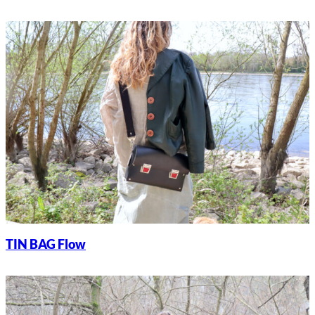
TIN BAG Flow