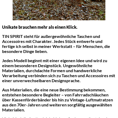
Unikate brauchen mehr als einen Klick.
TIN SPIRIT steht für außergewöhnliche Taschen und
Accessoires mit Charakter. Jedes Stück entwerfe und
fertige ich selbst in meiner Werkstatt – für Menschen, die
besondere Dinge lieben.
Jedes Modell beginnt mit einer eigenen Idee und wird zu
einem besonderen Designstück. Ungewöhnliche
Materialien, durchdachte Formen und handwerkliche
Verarbeitung verbinden sich zu Taschen und Accessoires mit
einer unverwechselbaren Designsprache.
Aus Materialien, die eine neue Bestimmung bekommen,
entstehen besondere Begleiter – von Fahrradschläuchen
über Kassenförderbänder bis hin zu Vintage-Luftmatratzen
aus den 70er-Jahren und weiteren sorgfältig ausgewählten
Materialien.