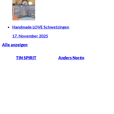
Handmade LOVE Schwetzingen
17. November 2025
Alle anzeigen
© 2026
TIN SPIRIT
Theme von
Anders Norén