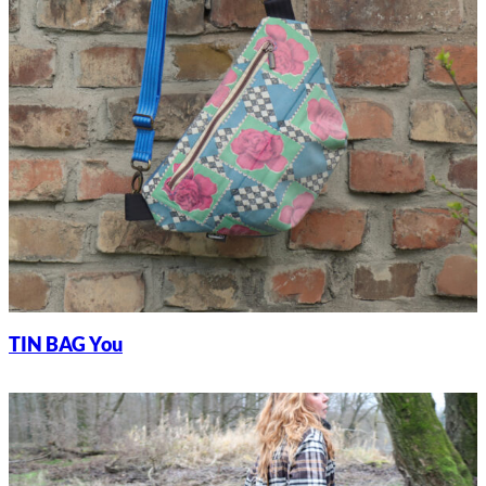
TIN BAG You