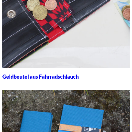
Geldbeutel aus Fahrradschlauch