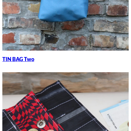
TIN BAG Two