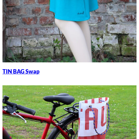
TIN BAG Swap