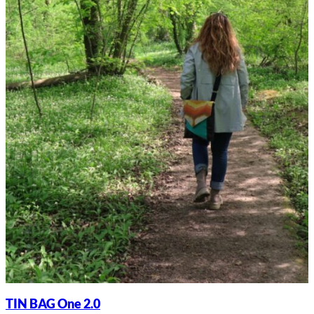
TIN BAG One 2.0