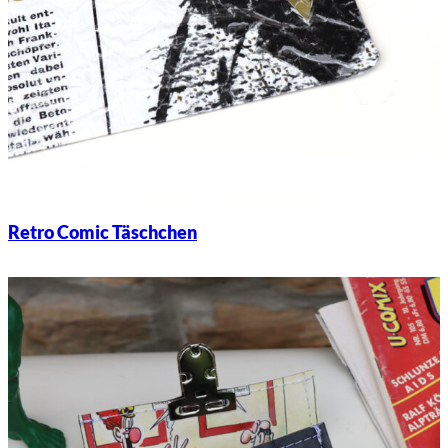
Retro Comic Täschchen