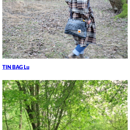
TIN BAG Lu