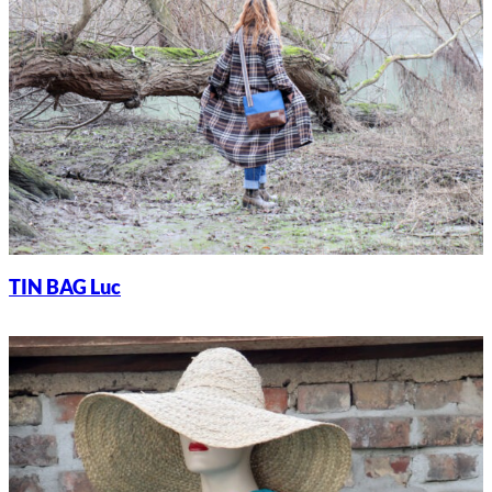
TIN BAG Luc