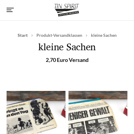
Start
Produkt-Versandklassen
kleine Sachen
kleine Sachen
2,70 Euro Versand