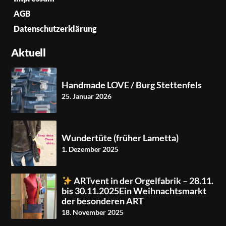
AGB
Datenschutzerklärung
Aktuell
Handmade LOVE / Burg Stettenfels
25. Januar 2026
Wundertüte (früher Lametta)
1. Dezember 2025
ARTvent in der Orgelfabrik – 28.11.
bis 30.11.2025Ein Weihnachtsmarkt
der besonderen ART
18. November 2025