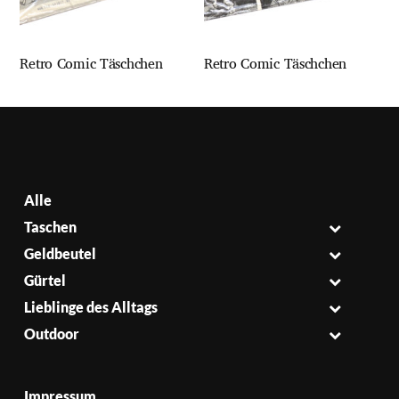
Retro Comic Täschchen
Retro Comic Täschchen
Alle
Taschen
Geldbeutel
Gürtel
Lieblinge des Alltags
Outdoor
Impressum