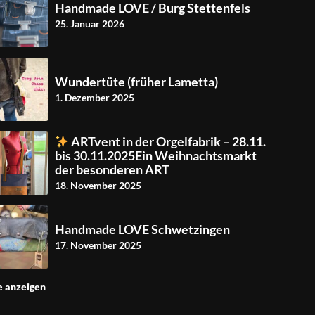
Handmade LOVE / Burg Stettenfels
25. Januar 2026
Wundertüte (früher Lametta)
1. Dezember 2025
ARTvent in der Orgelfabrik – 28.11.
bis 30.11.2025Ein Weihnachtsmarkt
der besonderen ART
18. November 2025
Handmade LOVE Schwetzingen
17. November 2025
e anzeigen