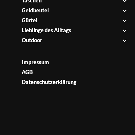
Taschen
Geldbeutel
Gürtel
Lieblinge des Alltags
Outdoor
Impressum
AGB
Datenschutzerklärung