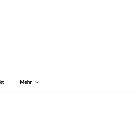
kt
Mehr