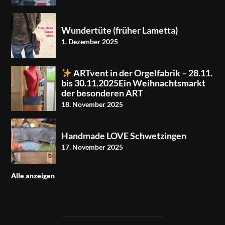
Wundertüte (früher Lametta)
1. Dezember 2025
ARTvent in der Orgelfabrik – 28.11.
bis 30.11.2025Ein Weihnachtsmarkt
der besonderen ART
18. November 2025
Handmade LOVE Schwetzingen
17. November 2025
Alle anzeigen