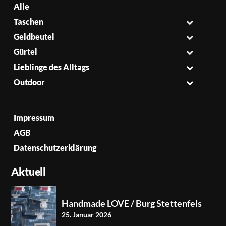
Alle
Taschen
Geldbeutel
Gürtel
Lieblinge des Alltags
Outdoor
Impressum
AGB
Datenschutzerklärung
Aktuell
Handmade LOVE / Burg Stettenfels
25. Januar 2026