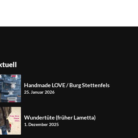
tuell
Handmade LOVE / Burg Stettenfels
25. Januar 2026
Wundertüte (früher Lametta)
1. Dezember 2025