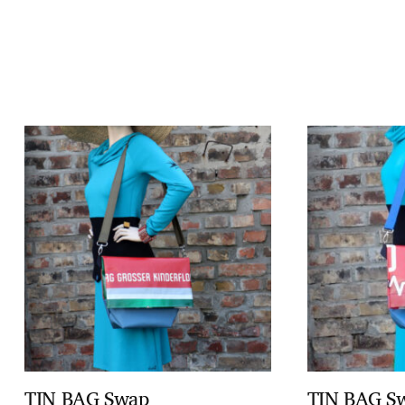
TIN BAG Swap
TIN BAG S