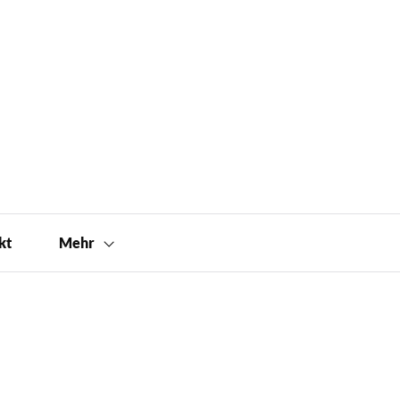
kt
Mehr