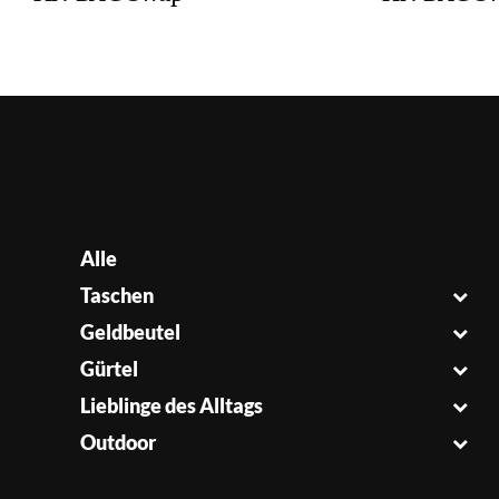
Alle
Taschen
Geldbeutel
Gürtel
Lieblinge des Alltags
Outdoor