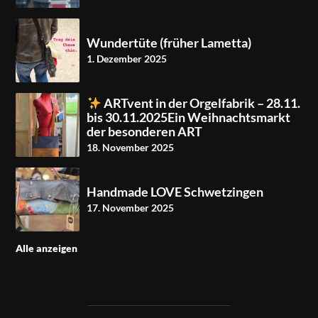
Wundertüte (früher Lametta)
1. Dezember 2025
ARTvent in der Orgelfabrik – 28.11.
bis 30.11.2025Ein Weihnachtsmarkt
der besonderen ART
18. November 2025
Handmade LOVE Schwetzingen
17. November 2025
Alle anzeigen