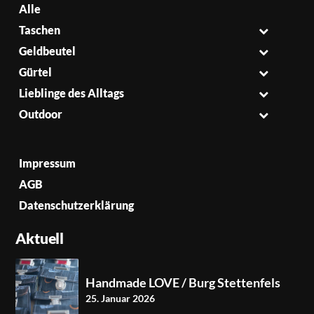
Alle
Taschen
Geldbeutel
Gürtel
Lieblinge des Alltags
Outdoor
Impressum
AGB
Datenschutzerklärung
Aktuell
Handmade LOVE / Burg Stettenfels
25. Januar 2026