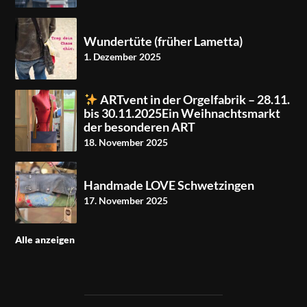
Wundertüte (früher Lametta)
1. Dezember 2025
ARTvent in der Orgelfabrik – 28.11.
bis 30.11.2025Ein Weihnachtsmarkt
der besonderen ART
18. November 2025
Handmade LOVE Schwetzingen
17. November 2025
Alle anzeigen