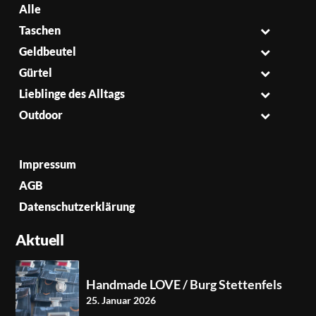
Alle
Taschen
Geldbeutel
Gürtel
Lieblinge des Alltags
Outdoor
Impressum
AGB
Datenschutzerklärung
Aktuell
Handmade LOVE / Burg Stettenfels
25. Januar 2026