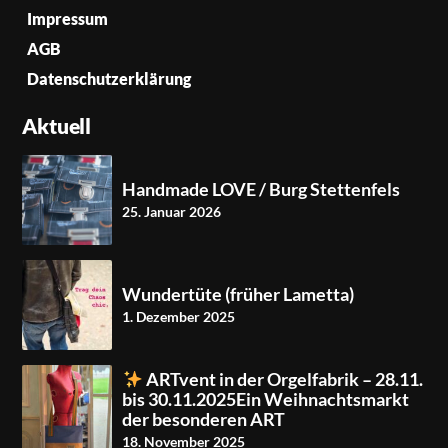
Impressum
AGB
Datenschutzerklärung
Aktuell
Handmade LOVE / Burg Stettenfels
25. Januar 2026
Wundertüte (früher Lametta)
1. Dezember 2025
ARTvent in der Orgelfabrik – 28.11.
bis 30.11.2025Ein Weihnachtsmarkt
der besonderen ART
18. November 2025