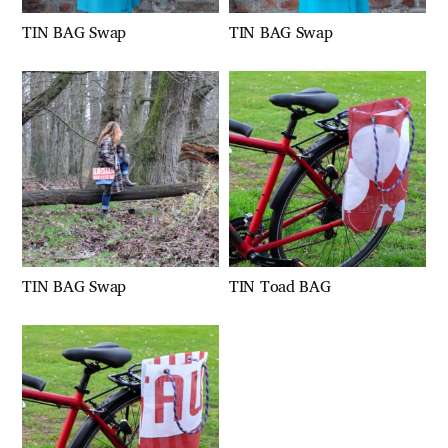
TIN BAG Swap
TIN BAG Swap
TIN BAG Swap
TIN Toad BAG