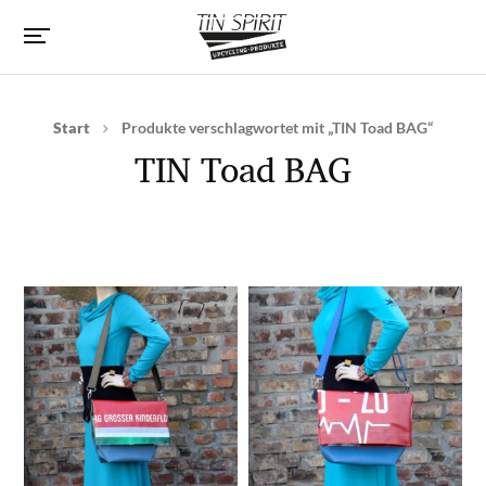
Start
Produkte verschlagwortet mit „TIN Toad BAG“
TIN Toad BAG