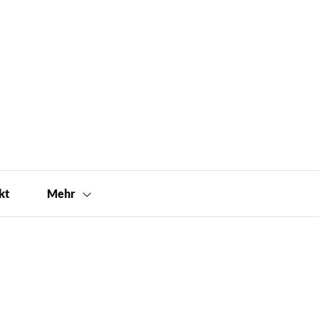
kt
Mehr