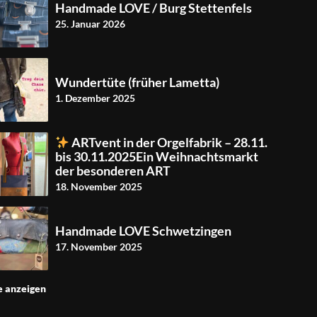
Handmade LOVE / Burg Stettenfels
25. Januar 2026
Wundertüte (früher Lametta)
1. Dezember 2025
ARTvent in der Orgelfabrik – 28.11.
bis 30.11.2025Ein Weihnachtsmarkt
der besonderen ART
18. November 2025
Handmade LOVE Schwetzingen
17. November 2025
e anzeigen