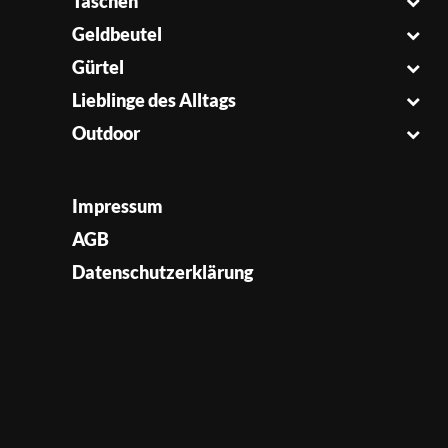
Taschen
Geldbeutel
Gürtel
Lieblinge des Alltags
Outdoor
Impressum
AGB
Datenschutzerklärung