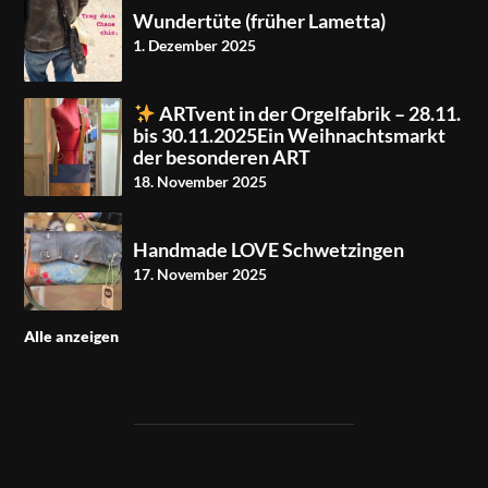
Wundertüte (früher Lametta)
1. Dezember 2025
ARTvent in der Orgelfabrik – 28.11.
bis 30.11.2025Ein Weihnachtsmarkt
der besonderen ART
18. November 2025
Handmade LOVE Schwetzingen
17. November 2025
Alle anzeigen