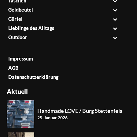
Taschen
Geldbeutel
Gürtel
Lieblinge des Alltags
Outdoor
Impressum
AGB
Datenschutzerklärung
Aktuell
Handmade LOVE / Burg Stettenfels
25. Januar 2026