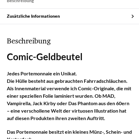
Beschreibung
Zusätzliche Informationen
Beschreibung
Comic-Geldbeutel
Jedes Portemonnaie ein Unikat.
Die Hülle besteht aus gebrauchten Fahrradschläuchen.
Als Innenmaterial verwende ich Comic-Originale, die mit
einer speziellen Folie laminiert wurden. Ob MAD,
Vampirella, Jack Kirby oder Das Phantom aus den 60ern
– eine verschollene Welt der virtuosen Illustration hat
auf diesen Produkten ihren zweiten Auftritt.
Das Portemonnaie besitzt ein kleines Münz-, Schein- und