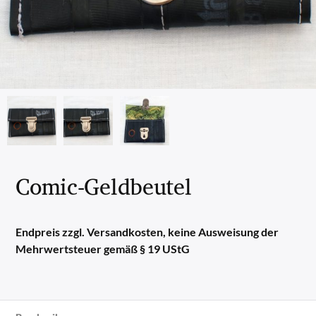
Comic-Geldbeutel
Endpreis zzgl. Versandkosten, keine Ausweisung der
Mehrwertsteuer gemäß § 19 UStG