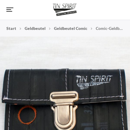
Start
Geldbeutel
Geldbeutel Comic
Comic-Geldbeutel