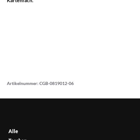
Kartenfach.
Artikelnummer:
CGB-0819012-06
Alle