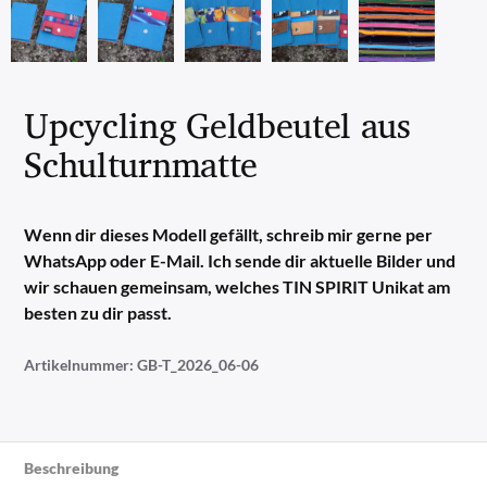
Upcycling Geldbeutel aus
Schulturnmatte
Wenn dir dieses Modell gefällt, schreib mir gerne per
WhatsApp oder E-Mail. Ich sende dir aktuelle Bilder und
wir schauen gemeinsam, welches TIN SPIRIT Unikat am
besten zu dir passt.
Artikelnummer:
GB-T_2026_06-06
Beschreibung