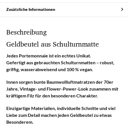
Zusätzliche Informationen
Beschreibung
Geldbeutel aus Schulturnmatte
Jedes Portemonnaie ist ein echtes Unikat.
Gefertigt aus gebrauchten Schulturnmatten – robust,
griffig, wasserabweisend und 100 % vegan.
Innen sorgen bunte Baumwollluftmatratzen der 70er
Jahre, Vintage- und Flower-Power-Look zusammen mit
kräftigem Filz für den besonderen Charakter.
Einzigartige Materialien, individuelle Schnitte und viel
Liebe zum Detail machen jeden Geldbeutel zu etwas
Besonderem.