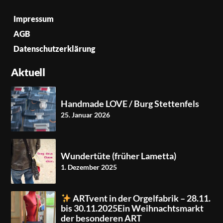
Impressum
AGB
Datenschutzerklärung
Aktuell
Handmade LOVE / Burg Stettenfels
25. Januar 2026
Wundertüte (früher Lametta)
1. Dezember 2025
ARTvent in der Orgelfabrik – 28.11.
bis 30.11.2025Ein Weihnachtsmarkt
der besonderen ART