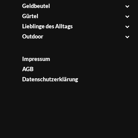
Geldbeutel
Gürtel
Lieblinge des Alltags
Outdoor
Impressum
AGB
Datenschutzerklärung