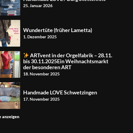
25. Januar 2026
Wundertüte (früher Lametta)
1. Dezember 2025
ARTvent in der Orgelfabrik – 28.11.
bis 30.11.2025Ein Weihnachtsmarkt
der besonderen ART
18. November 2025
Handmade LOVE Schwetzingen
17. November 2025
e anzeigen