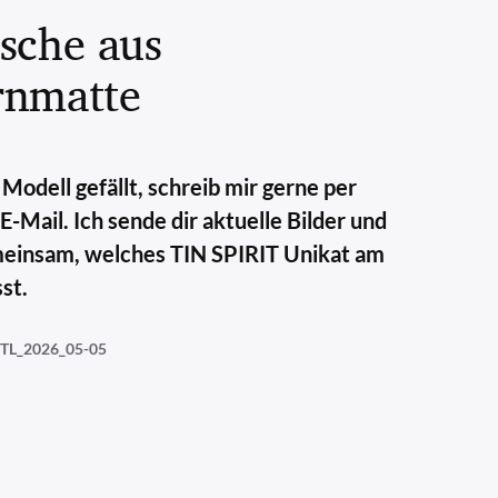
asche aus
rnmatte
Modell gefällt, schreib mir gerne per
Mail. Ich sende dir aktuelle Bilder und
meinsam, welches TIN SPIRIT Unikat am
st.
TL_2026_05-05