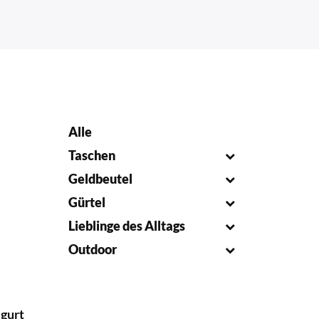
Alle
Taschen
Geldbeutel
Gürtel
Lieblinge des Alltags
Outdoor
lgurt