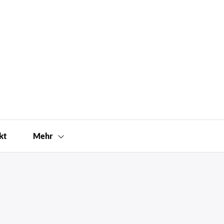
kt
Mehr