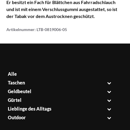
Er besitzt ein Fach für Blättchen aus Fahrradschlauch
und ist mit einem Verschlussgummi ausgestattet, so ist
der Tabak vor dem Austrocknen geschützt.
Artikelnummer:
LTB-0819006-05
Alle
Taschen
Geldbeutel
Gürtel
Lieblinge des Alltags
Outdoor