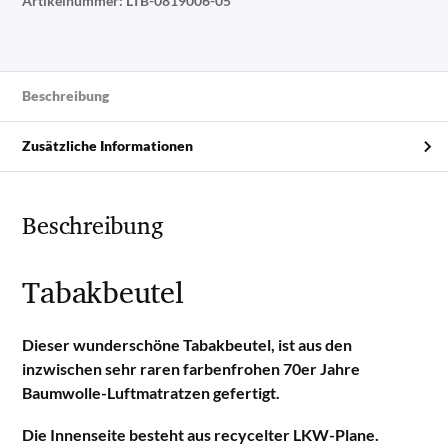
Artikelnummer:
LTB-0819006-05
Beschreibung
Zusätzliche Informationen
Beschreibung
Tabakbeutel
Dieser wunderschöne Tabakbeutel, ist aus den
inzwischen sehr raren farbenfrohen 70er Jahre
Baumwolle-Luftmatratzen gefertigt.
Die Innenseite besteht aus recycelter LKW-Plane.