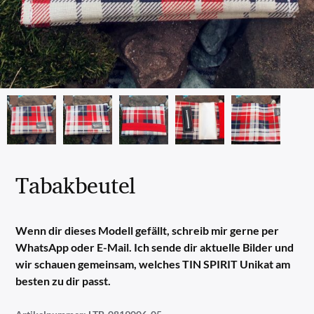
Tabakbeutel
Wenn dir dieses Modell gefällt, schreib mir gerne per
WhatsApp oder E-Mail. Ich sende dir aktuelle Bilder und
wir schauen gemeinsam, welches TIN SPIRIT Unikat am
besten zu dir passt.