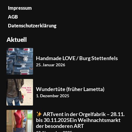
Impressum
AGB
Datenschutzerklärung
Aktuell
Handmade LOVE / Burg Stettenfels
25. Januar 2026
Wundertüte (früher Lametta)
1. Dezember 2025
ARTvent in der Orgelfabrik – 28.11.
bis 30.11.2025Ein Weihnachtsmarkt
der besonderen ART