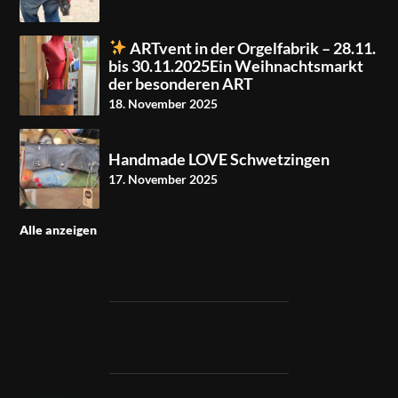
ARTvent in der Orgelfabrik – 28.11.
bis 30.11.2025Ein Weihnachtsmarkt
der besonderen ART
18. November 2025
Handmade LOVE Schwetzingen
17. November 2025
Alle anzeigen