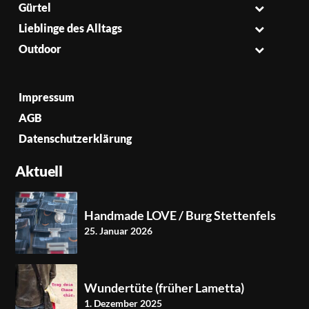
Gürtel
Lieblinge des Alltags
Outdoor
Impressum
AGB
Datenschutzerklärung
Aktuell
Handmade LOVE / Burg Stettenfels
25. Januar 2026
Wundertüte (früher Lametta)
1. Dezember 2025