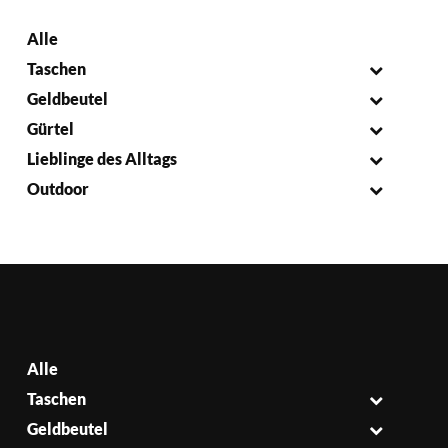
Alle
Taschen
Geldbeutel
Gürtel
Lieblinge des Alltags
Outdoor
Alle
Taschen
Geldbeutel