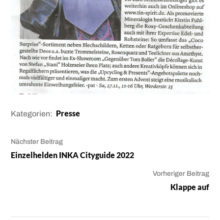
Presse
Kategorien:
Nächster Beitrag
Einzelhelden INKA Cityguide 2022
Vorheriger Beitrag
Klappe auf