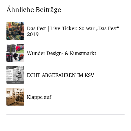
Ähnliche Beiträge
Das Fest | Live-Ticker: So war „Das Fest“
2019
Wunder Design- & Kunstmarkt
ECHT ABGEFAHREN IM KSV
Klappe auf