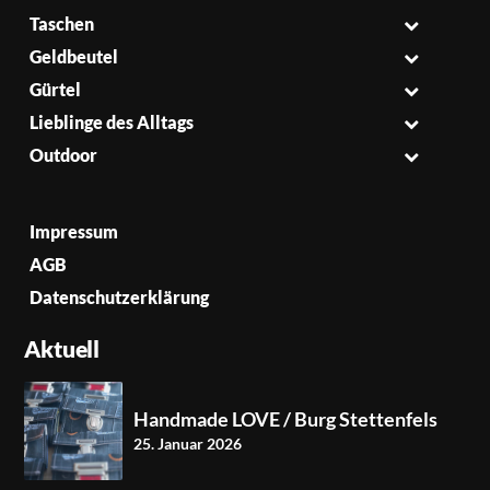
Taschen
Geldbeutel
Gürtel
Lieblinge des Alltags
Outdoor
Impressum
AGB
Datenschutzerklärung
Aktuell
Handmade LOVE / Burg Stettenfels
25. Januar 2026