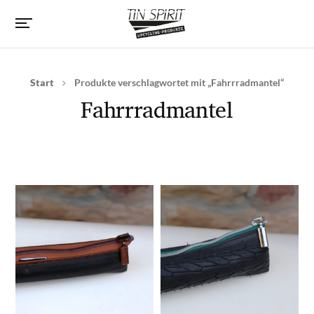
Start
Produkte verschlagwortet mit „Fahrrradmantel“
Fahrrradmantel