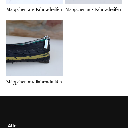
Mäppchen aus Fahrradreifen
Mäppchen aus Fahrradreifen
Mäppchen aus Fahrradreifen
Alle