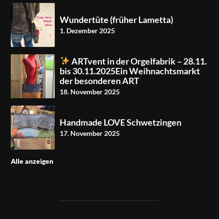
Wundertüte (früher Lametta)
1. Dezember 2025
ARTvent in der Orgelfabrik – 28.11.
bis 30.11.2025Ein Weihnachtsmarkt
der besonderen ART
18. November 2025
Handmade LOVE Schwetzingen
17. November 2025
Alle anzeigen