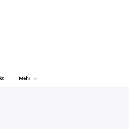
kt
Mehr