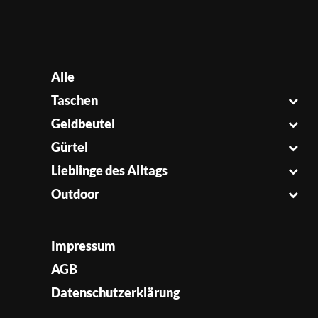
Alle
Taschen
Geldbeutel
Gürtel
Lieblinge des Alltags
Outdoor
Impressum
AGB
Datenschutzerklärung