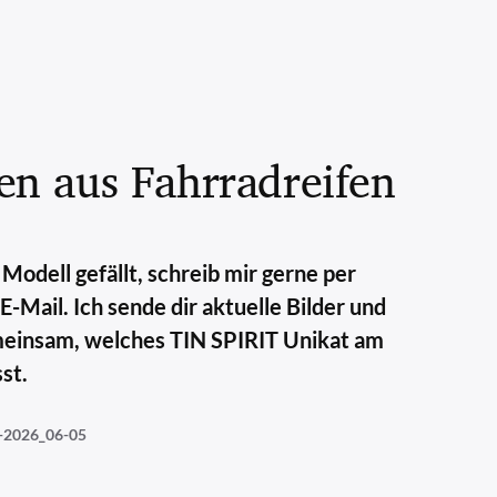
n aus Fahrradreifen
Modell gefällt, schreib mir gerne per
Mail. Ich sende dir aktuelle Bilder und
meinsam, welches TIN SPIRIT Unikat am
st.
2026_06-05