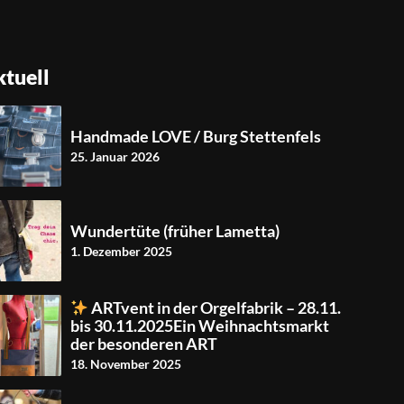
tuell
Handmade LOVE / Burg Stettenfels
25. Januar 2026
Wundertüte (früher Lametta)
1. Dezember 2025
ARTvent in der Orgelfabrik – 28.11.
bis 30.11.2025Ein Weihnachtsmarkt
der besonderen ART
18. November 2025