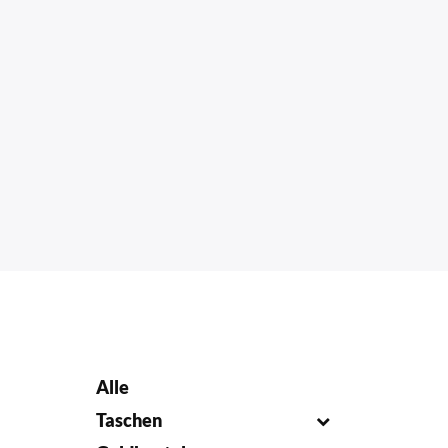
Alle
Taschen