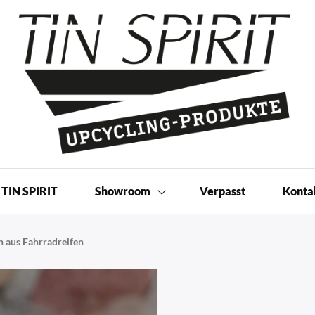
 Produkte | Shop
TIN SPIRIT
Showroom
Verpasst
Konta
 aus Fahrradreifen