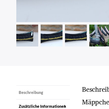
Beschrei
Beschreibung
Mäppchen
Zusätzliche Informationen