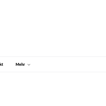
kt
Mehr