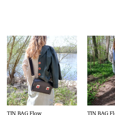
TIN BAG Flow
TIN BAG F