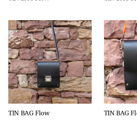
TIN BAG Flow
TIN BAG F