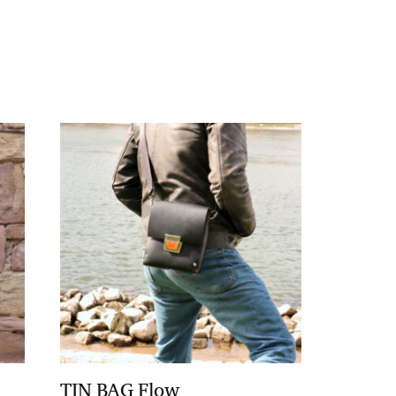
TIN BAG Flow