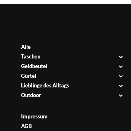
Alle
Taschen
Geldbeutel
Gürtel
Lieblinge des Alltags
Outdoor
Impressum
AGB