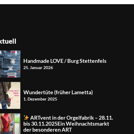
tuell
Handmade LOVE / Burg Stettenfels
25. Januar 2026
Wundertüte (früher Lametta)
1. Dezember 2025
ARTvent in der Orgelfabrik – 28.11.
bis 30.11.2025Ein Weihnachtsmarkt
der besonderen ART