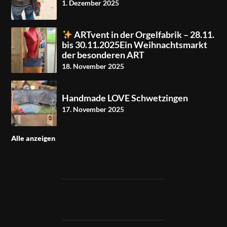
1. Dezember 2025
ARTvent in der Orgelfabrik – 28.11.
bis 30.11.2025Ein Weihnachtsmarkt
der besonderen ART
18. November 2025
Handmade LOVE Schwetzingen
17. November 2025
Alle anzeigen