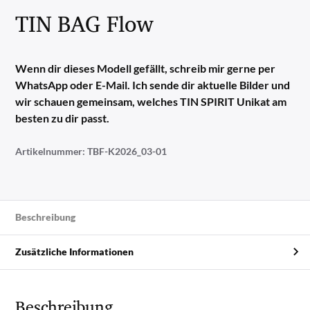
TIN BAG Flow
Wenn dir dieses Modell gefällt, schreib mir gerne per
WhatsApp oder E-Mail. Ich sende dir aktuelle Bilder und
wir schauen gemeinsam, welches TIN SPIRIT Unikat am
besten zu dir passt.
Artikelnummer:
TBF-K2026_03-01
Beschreibung
Zusätzliche Informationen
Beschreibung