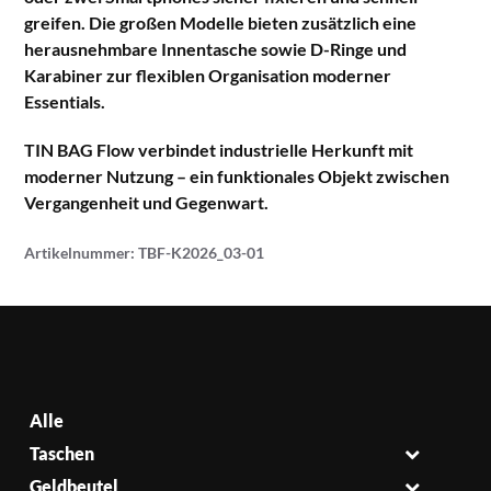
greifen. Die großen Modelle bieten zusätzlich eine
herausnehmbare Innentasche sowie D-Ringe und
Karabiner zur flexiblen Organisation moderner
Essentials.
TIN BAG Flow verbindet industrielle Herkunft mit
moderner Nutzung – ein funktionales Objekt zwischen
Vergangenheit und Gegenwart.
Artikelnummer:
TBF-K2026_03-01
Alle
Taschen
Geldbeutel