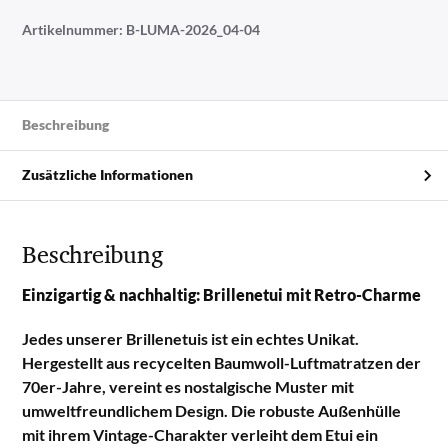
Artikelnummer:
B-LUMA-2026_04-04
Beschreibung
Zusätzliche Informationen
Beschreibung
Einzigartig & nachhaltig: Brillenetui mit Retro-Charme
Jedes unserer Brillenetuis ist ein echtes Unikat.
Hergestellt aus recycelten Baumwoll-Luftmatratzen der
70er-Jahre, vereint es nostalgische Muster mit
umweltfreundlichem Design. Die robuste Außenhülle
mit ihrem Vintage-Charakter verleiht dem Etui ein