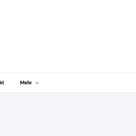
kt
Mehr