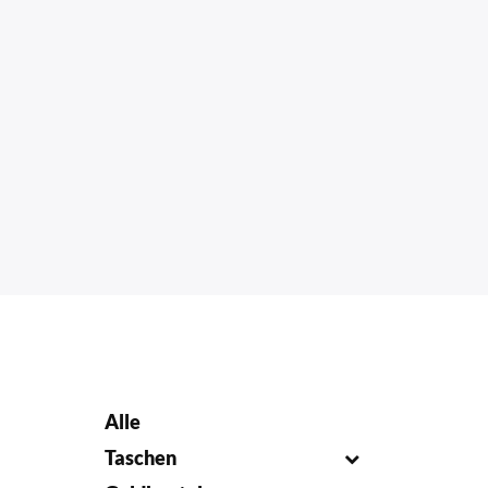
Alle
Taschen