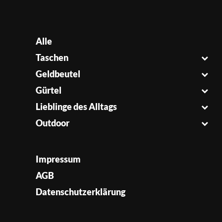
Alle
Taschen
Geldbeutel
Gürtel
Lieblinge des Alltags
Outdoor
Impressum
AGB
Datenschutzerklärung