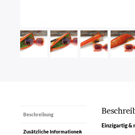
Beschrei
Beschreibung
Einzigartig &
Zusätzliche Informationen