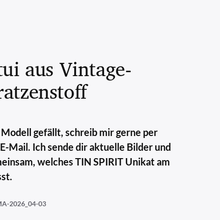
tui aus Vintage-
atzenstoff
Modell gefällt, schreib mir gerne per
Mail. Ich sende dir aktuelle Bilder und
meinsam, welches TIN SPIRIT Unikat am
st.
A-2026_04-03