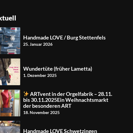
tuell
Handmade LOVE / Burg Stettenfels
25. Januar 2026
Wundertüte (früher Lametta)
1. Dezember 2025
ARTvent in der Orgelfabrik – 28.11.
bis 30.11.2025Ein Weihnachtsmarkt
der besonderen ART
18. November 2025
Handmade LOVE Schwetzingen