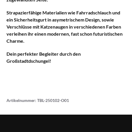
Strapazierfähige Materialien wie Fahrradschlauch und
ein Sicherheitsgurt in asymetrischem Design, sowie
Verschlüsse mit Katzenaugen in verschiedenen Farben
verleihen ihr einen modernen, fast schon futuristischen
Charme.
Dein perfekter Begleiter durch den
Großstadtdschungel!
Artikelnummer:
TBL-250102-O01