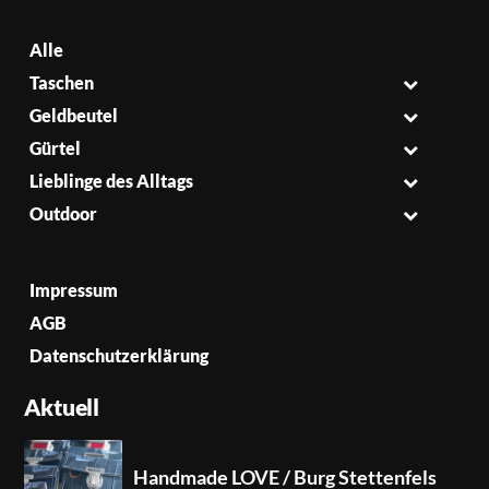
Alle
Taschen
Geldbeutel
Gürtel
Lieblinge des Alltags
Outdoor
Impressum
AGB
Datenschutzerklärung
Aktuell
Handmade LOVE / Burg Stettenfels