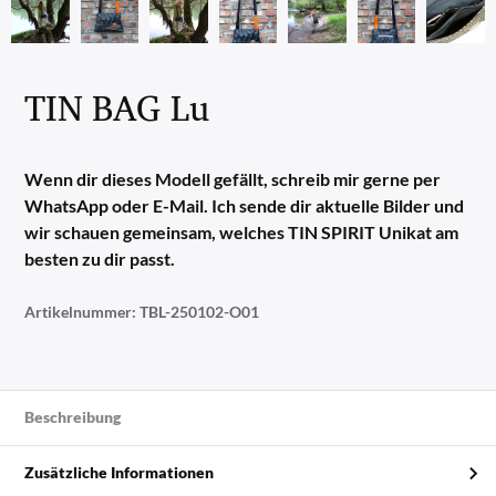
TIN BAG Lu
Wenn dir dieses Modell gefällt, schreib mir gerne per
WhatsApp oder E-Mail. Ich sende dir aktuelle Bilder und
wir schauen gemeinsam, welches TIN SPIRIT Unikat am
besten zu dir passt.
Artikelnummer:
TBL-250102-O01
Beschreibung
Zusätzliche Informationen