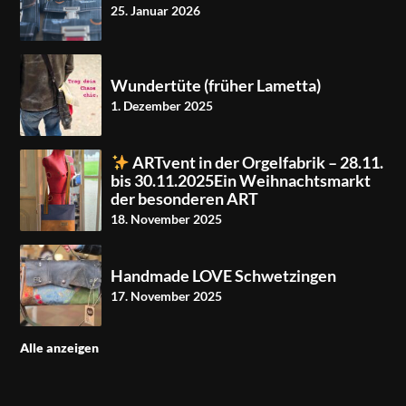
25. Januar 2026
Wundertüte (früher Lametta)
1. Dezember 2025
ARTvent in der Orgelfabrik – 28.11.
bis 30.11.2025Ein Weihnachtsmarkt
der besonderen ART
18. November 2025
Handmade LOVE Schwetzingen
17. November 2025
Alle anzeigen