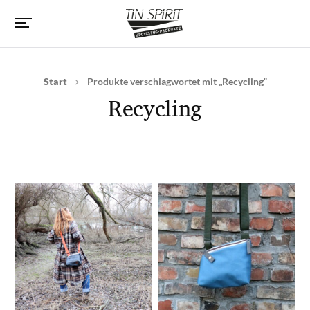
Start
Produkte verschlagwortet mit „Recycling“
Recycling