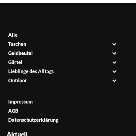
Alle
Taschen
Geldbeutel
Gürtel
Lieblinge des Alltags
Outdoor
Impressum
AGB
Datenschutzerklärung
Aktuell