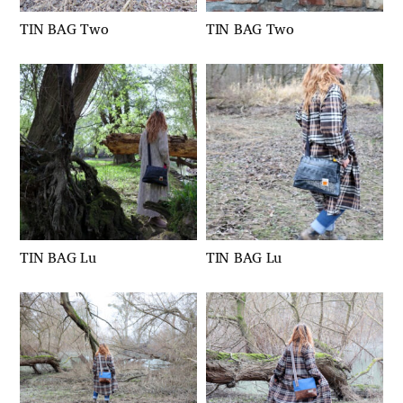
TIN BAG Two
TIN BAG Two
TIN BAG Lu
TIN BAG Lu