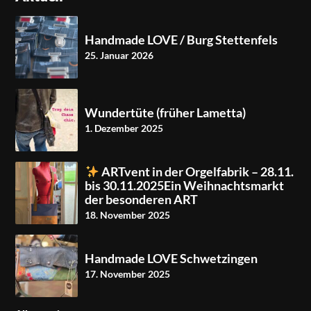
Handmade LOVE / Burg Stettenfels
25. Januar 2026
Wundertüte (früher Lametta)
1. Dezember 2025
ARTvent in der Orgelfabrik – 28.11.
bis 30.11.2025Ein Weihnachtsmarkt
der besonderen ART
18. November 2025
Handmade LOVE Schwetzingen
17. November 2025