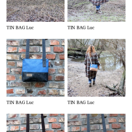
TIN BAG Luc
TIN BAG Luc
TIN BAG Luc
TIN BAG Luc