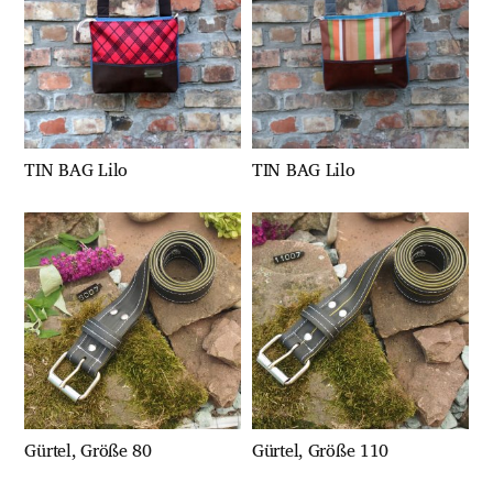
TIN BAG Lilo
TIN BAG Lilo
Gürtel, Größe 80
Gürtel, Größe 110