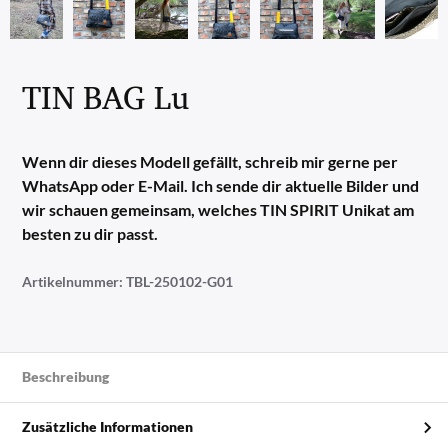
TIN BAG Lu
Wenn dir dieses Modell gefällt, schreib mir gerne per
WhatsApp oder E-Mail. Ich sende dir aktuelle Bilder und
wir schauen gemeinsam, welches TIN SPIRIT Unikat am
besten zu dir passt.
Artikelnummer:
TBL-250102-G01
Beschreibung
Zusätzliche Informationen