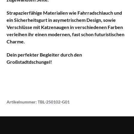
Strapazierfähige Materialien wie Fahrradschlauch und
ein Sicherheitsgurt in asymetrischem Design, sowie
Verschlüsse mit Katzenaugen in verschiedenen Farben
verleihen ihr einen modernen, fast schon futuristischen
Charme.
Dein perfekter Begleiter durch den
Großstadtdschungel!
Artikelnummer:
TBL-250102-G01