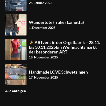
25. Januar 2026
Wundertüte (früher Lametta)
1. Dezember 2025
ARTvent in der Orgelfabrik – 28.11.
bis 30.11.2025Ein Weihnachtsmarkt
der besonderen ART
18. November 2025
Handmade LOVE Schwetzingen
17. November 2025
Alle anzeigen