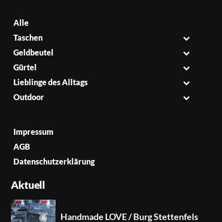
Alle
Taschen
Geldbeutel
Gürtel
Lieblinge des Alltags
Outdoor
Impressum
AGB
Datenschutzerklärung
Aktuell
Handmade LOVE / Burg Stettenfels