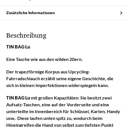
Zusätzliche Informationen
Beschreibung
TIN BAG Lu
Eine Tasche wie aus den wilden 20ern.
Der trapezförmige Korpus aus Upcycling-
Fahrradschlauch erzählt seine eigene Geschichte, die
sich in kleinen Imperfektionen widerspiegeln kann.
TIN BAG Lu
mit großen Kapazitäten: Sie besitzt zwei
Aufsatz-Taschen, eine auf der Vorderseite und eine
unterteilte im Innenbereich für Schlüssel, Karten, Handy
usw.. Diese laufen unten spitz zu, wodurch beim
Hineingreifen die Hand von selbst zum tiefsten Punkt