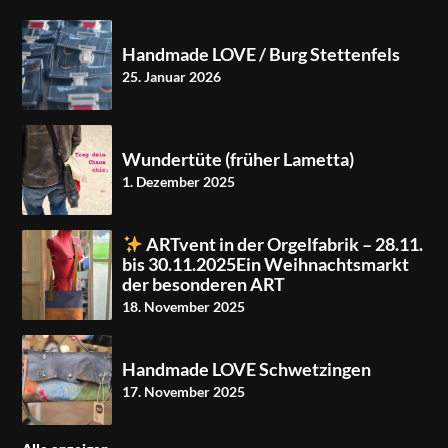
Handmade LOVE / Burg Stettenfels
25. Januar 2026
Wundertüte (früher Lametta)
1. Dezember 2025
ARTvent in der Orgelfabrik – 28.11.
bis 30.11.2025Ein Weihnachtsmarkt
der besonderen ART
18. November 2025
Handmade LOVE Schwetzingen
17. November 2025