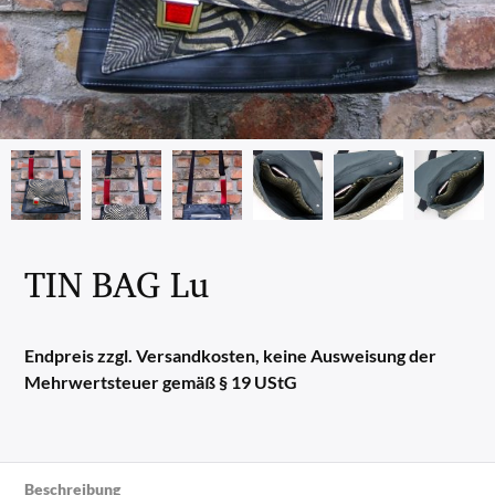
TIN BAG Lu
Endpreis zzgl. Versandkosten, keine Ausweisung der
Mehrwertsteuer gemäß § 19 UStG
Beschreibung