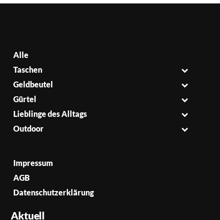
Alle
Taschen
Geldbeutel
Gürtel
Lieblinge des Alltags
Outdoor
Impressum
AGB
Datenschutzerklärung
Aktuell