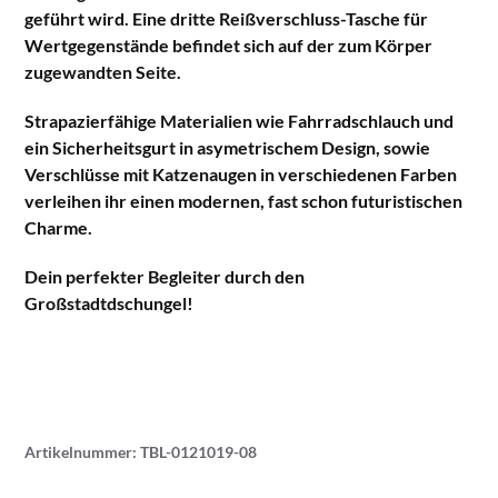
geführt wird. Eine dritte Reißverschluss-Tasche für
Wertgegenstände befindet sich auf der zum Körper
zugewandten Seite.
Strapazierfähige Materialien wie Fahrradschlauch und
ein Sicherheitsgurt in asymetrischem Design, sowie
Verschlüsse mit Katzenaugen in verschiedenen Farben
verleihen ihr einen modernen, fast schon futuristischen
Charme.
Dein perfekter Begleiter durch den
Großstadtdschungel!
Artikelnummer:
TBL-0121019-08