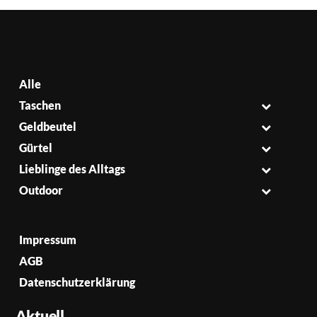
Alle
Taschen
Geldbeutel
Gürtel
Lieblinge des Alltags
Outdoor
Impressum
AGB
Datenschutzerklärung
Aktuell