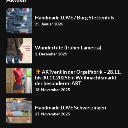
Handmade LOVE / Burg Stettenfels
25. Januar 2026
Wundertüte (früher Lametta)
1. Dezember 2025
ARTvent in der Orgelfabrik – 28.11.
bis 30.11.2025Ein Weihnachtsmarkt
der besonderen ART
18. November 2025
Handmade LOVE Schwetzingen
17. November 2025