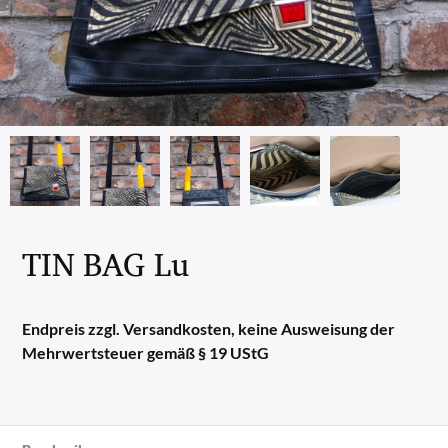
TIN BAG Lu
Endpreis zzgl. Versandkosten, keine Ausweisung der
Mehrwertsteuer gemäß § 19 UStG