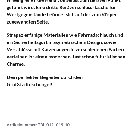
geführt wird. Eine dritte Reißverschluss-Tasche für
Wertgegenstände befindet sich auf der zum Körper
zugewandten Seite.
Strapazierfähige Materialien wie Fahrradschlauch und
ein Sicherheitsgurt in asymetrischem Design, sowie
Verschlüsse mit Katzenaugen in verschiedenen Farben
verleihen ihr einen modernen, fast schon futuristischen
Charme.
Dein perfekter Begleiter durch den
Großstadtdschungel!
Artikelnummer:
TBL-0121019-10