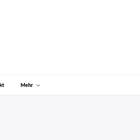
kt
Mehr