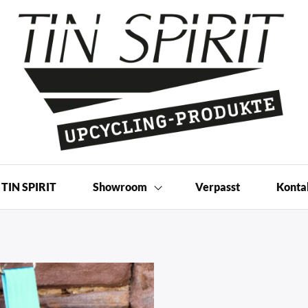
 Produkte | Shop
TIN SPIRIT
Showroom
Verpasst
Konta