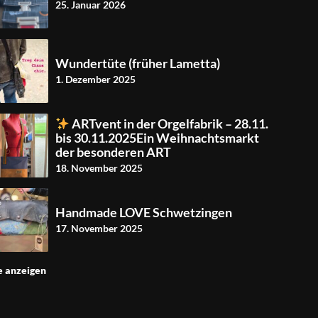
25. Januar 2026
Wundertüte (früher Lametta)
1. Dezember 2025
ARTvent in der Orgelfabrik – 28.11.
bis 30.11.2025Ein Weihnachtsmarkt
der besonderen ART
18. November 2025
Handmade LOVE Schwetzingen
17. November 2025
e anzeigen