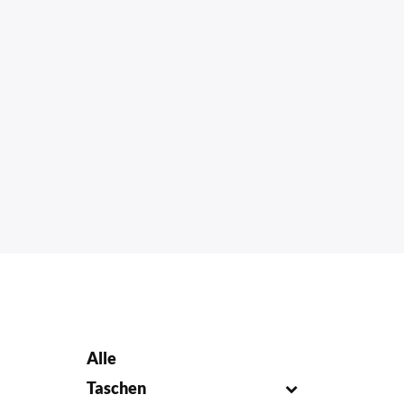
Alle
Taschen