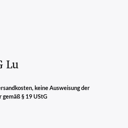
G Lu
Versandkosten, keine Ausweisung der
r gemäß § 19 UStG