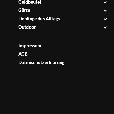
Geldbeutel
Gürtel
Lieblinge des Alltags
Outdoor
Impressum
AGB
Datenschutzerklärung