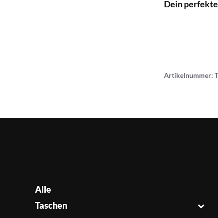
Dein perfekte
Artikelnummer:
Alle
Taschen