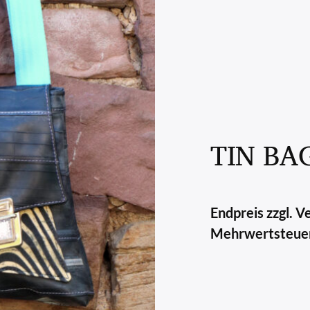
TIN BA
Endpreis zzgl. 
Mehrwertsteue