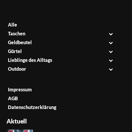
Alle
Taschen
Geldbeutel
Gürtel
Lieblinge des Alltags
Outdoor
Impressum
AGB
Datenschutzerklärung
Aktuell