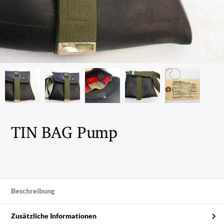
TIN BAG Pump
Beschreibung
Zusätzliche Informationen