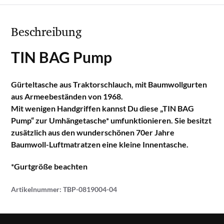
Beschreibung
TIN BAG Pump
Gürteltasche aus Traktorschlauch, mit Baumwollgurten
aus Armeebeständen von 1968.
Mit wenigen Handgriffen kannst Du diese „TIN BAG
Pump“ zur Umhängetasche* umfunktionieren. Sie besitzt
zusätzlich aus den wunderschönen 70er Jahre
Baumwoll-Luftmatratzen eine kleine Innentasche.
*Gurtgröße beachten
Artikelnummer:
TBP-0819004-04