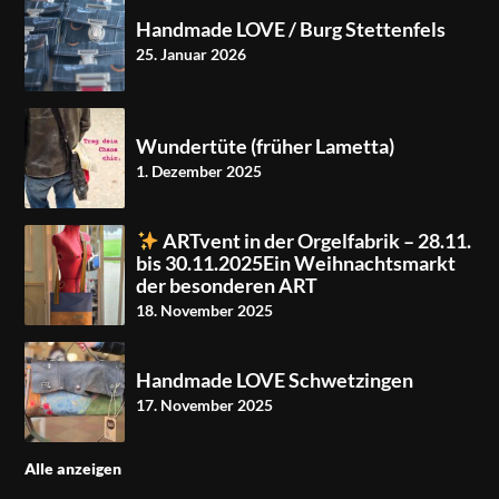
Handmade LOVE / Burg Stettenfels
25. Januar 2026
Wundertüte (früher Lametta)
1. Dezember 2025
ARTvent in der Orgelfabrik – 28.11.
bis 30.11.2025Ein Weihnachtsmarkt
der besonderen ART
18. November 2025
Handmade LOVE Schwetzingen
17. November 2025
Alle anzeigen