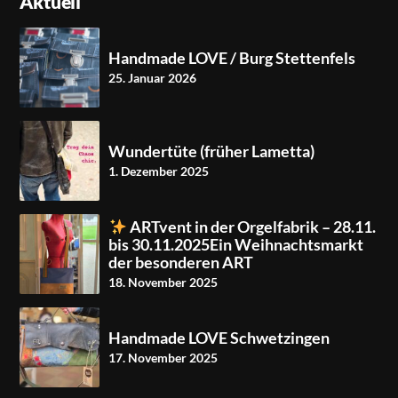
Aktuell
Handmade LOVE / Burg Stettenfels
25. Januar 2026
Wundertüte (früher Lametta)
1. Dezember 2025
ARTvent in der Orgelfabrik – 28.11.
bis 30.11.2025Ein Weihnachtsmarkt
der besonderen ART
18. November 2025
Handmade LOVE Schwetzingen
17. November 2025