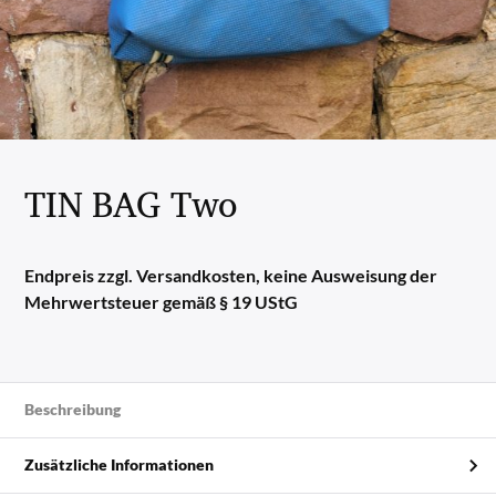
TIN BAG Two
Endpreis zzgl. Versandkosten, keine Ausweisung der
Mehrwertsteuer gemäß § 19 UStG
Beschreibung
Zusätzliche Informationen