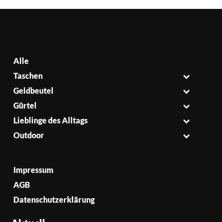
Alle
Taschen
Geldbeutel
Gürtel
Lieblinge des Alltags
Outdoor
Impressum
AGB
Datenschutzerklärung