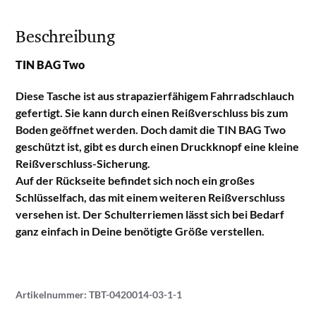
Beschreibung
TIN BAG Two
Diese Tasche ist aus strapazierfähigem Fahrradschlauch
gefertigt. Sie kann durch einen Reißverschluss bis zum
Boden geöffnet werden. Doch damit die TIN BAG Two
geschützt ist, gibt es durch einen Druckknopf eine kleine
Reißverschluss-Sicherung.
Auf der Rückseite befindet sich noch ein großes
Schlüsselfach, das mit einem weiteren Reißverschluss
versehen ist. Der Schulterriemen lässt sich bei Bedarf
ganz einfach in Deine benötigte Größe verstellen.
Artikelnummer:
TBT-0420014-03-1-1