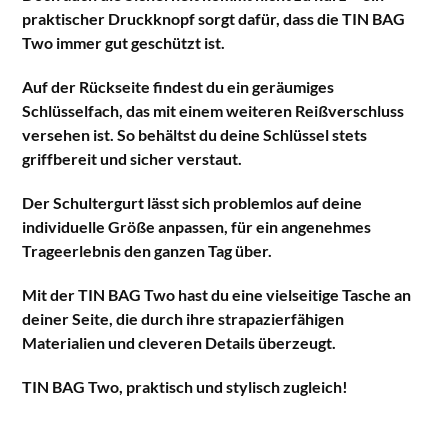
praktischer Druckknopf sorgt dafür, dass die TIN BAG
Two immer gut geschützt ist.
Auf der Rückseite findest du ein geräumiges
Schlüsselfach, das mit einem weiteren Reißverschluss
versehen ist. So behältst du deine Schlüssel stets
griffbereit und sicher verstaut.
Der Schultergurt lässt sich problemlos auf deine
individuelle Größe anpassen, für ein angenehmes
Trageerlebnis den ganzen Tag über.
Mit der TIN BAG Two hast du eine vielseitige Tasche an
deiner Seite, die durch ihre strapazierfähigen
Materialien und cleveren Details überzeugt.
TIN BAG Two, praktisch und stylisch zugleich!