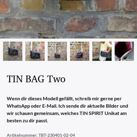
TIN BAG Two
Wenn dir dieses Modell gefällt, schreib mir gerne per
WhatsApp oder E-Mail. Ich sende dir aktuelle Bilder und
wir schauen gemeinsam, welches TIN SPIRIT Unikat am
besten zu dir passt.
Artikelnummer:
TBT-230401-02-04