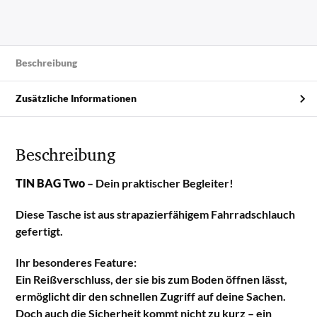
Beschreibung
Zusätzliche Informationen
Beschreibung
TIN BAG Two
– Dein praktischer Begleiter!
Diese Tasche ist aus strapazierfähigem Fahrradschlauch
gefertigt.
Ihr besonderes Feature:
Ein Reißverschluss, der sie bis zum Boden öffnen lässt,
ermöglicht dir den schnellen Zugriff auf deine Sachen.
Doch auch die Sicherheit kommt nicht zu kurz – ein