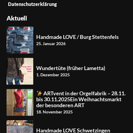
Datenschutzerklärung
Aktuell
Handmade LOVE / Burg Stettenfels
25. Januar 2026
Wundertüte (früher Lametta)
1. Dezember 2025
ARTvent in der Orgelfabrik – 28.11.
bis 30.11.2025Ein Weihnachtsmarkt
der besonderen ART
18. November 2025
Handmade LOVE Schwetzingen