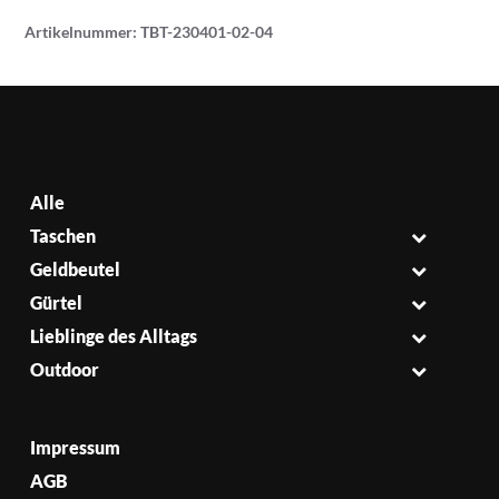
Artikelnummer:
TBT-230401-02-04
Alle
Taschen
Geldbeutel
Gürtel
Lieblinge des Alltags
Outdoor
Impressum
AGB