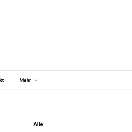
kt
Mehr
Alle