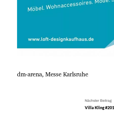
dm-arena, Messe Karlsruhe
Nächster Beitrag
Villa Kling #20