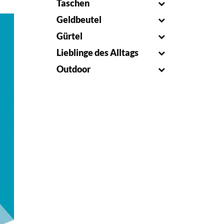
Taschen
Geldbeutel
Gürtel
Lieblinge des Alltags
Outdoor