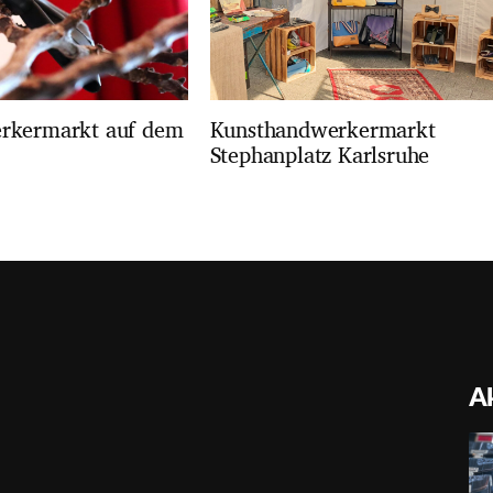
rkermarkt auf dem
Kunsthandwerkermarkt
Stephanplatz Karlsruhe
Ak