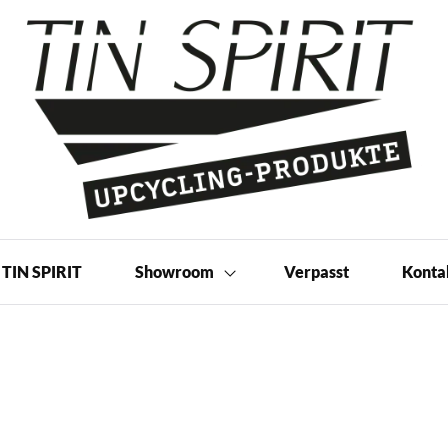
 Produkte | Shop
TIN SPIRIT
Showroom
Verpasst
Konta