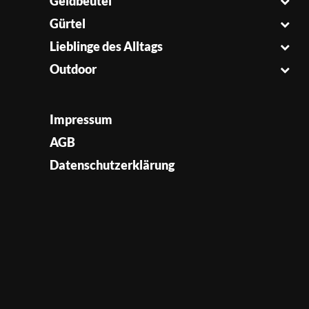
Geldbeutel
Gürtel
Lieblinge des Alltags
Outdoor
Impressum
AGB
Datenschutzerklärung