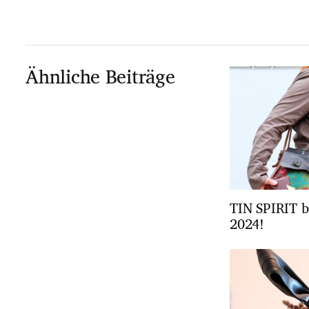
Ähnliche Beiträge
TIN SPIRIT b
2024!