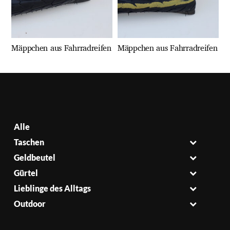
Mäppchen aus Fahrradreifen
Mäppchen aus Fahrradreifen
Alle
Taschen
Geldbeutel
Gürtel
Lieblinge des Alltags
Outdoor