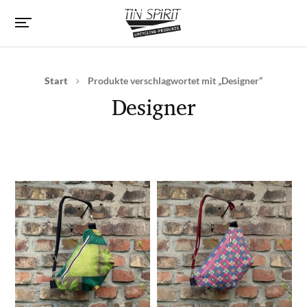
Start
Produkte verschlagwortet mit „Designer“
Designer