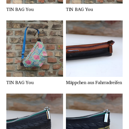
TIN BAG You
TIN BAG You
TIN BAG You
Mäppchen aus Fahrradreifen