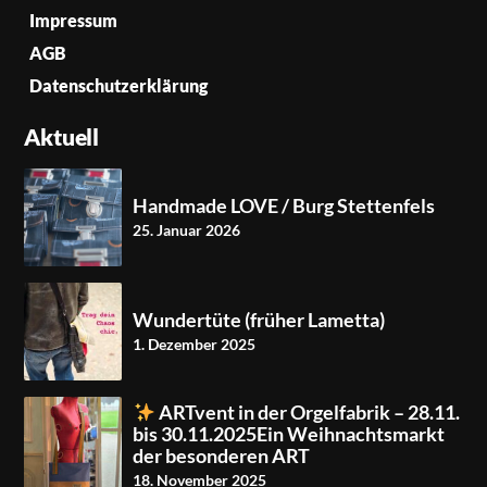
Impressum
AGB
Datenschutzerklärung
Aktuell
Handmade LOVE / Burg Stettenfels
25. Januar 2026
Wundertüte (früher Lametta)
1. Dezember 2025
ARTvent in der Orgelfabrik – 28.11.
bis 30.11.2025Ein Weihnachtsmarkt
der besonderen ART
18. November 2025