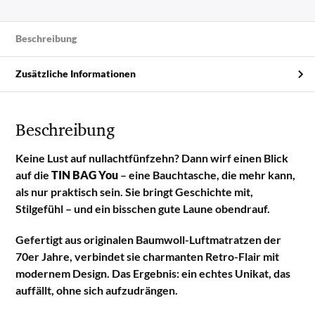
Beschreibung
Zusätzliche Informationen
Beschreibung
Keine Lust auf nullachtfünfzehn? Dann wirf einen Blick
auf die
TIN BAG You
– eine Bauchtasche, die mehr kann,
als nur praktisch sein. Sie bringt Geschichte mit,
Stilgefühl – und ein bisschen gute Laune obendrauf.
Gefertigt aus originalen Baumwoll-Luftmatratzen der
70er Jahre, verbindet sie charmanten Retro-Flair mit
modernem Design. Das Ergebnis: ein echtes Unikat, das
auffällt, ohne sich aufzudrängen.