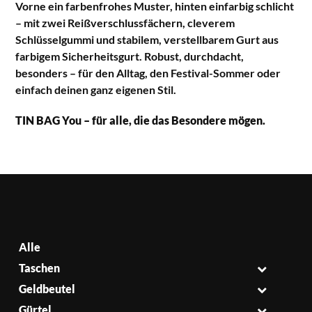
Vorne ein farbenfrohes Muster, hinten einfarbig schlicht
– mit zwei Reißverschlussfächern, cleverem
Schlüsselgummi und stabilem, verstellbarem Gurt aus
farbigem Sicherheitsgurt. Robust, durchdacht,
besonders – für den Alltag, den Festival-Sommer oder
einfach deinen ganz eigenen Stil.
TIN BAG You – für alle, die das Besondere mögen.
Alle
Taschen
Geldbeutel
Gürtel