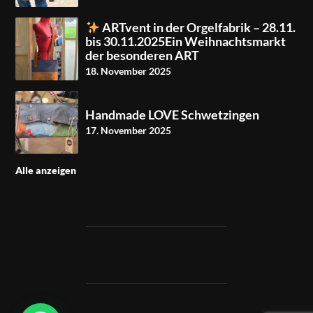
ARTvent in der Orgelfabrik – 28.11.
bis 30.11.2025Ein Weihnachtsmarkt
der besonderen ART
18. November 2025
Handmade LOVE Schwetzingen
17. November 2025
Alle anzeigen