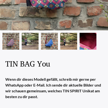
TIN BAG You
Wenn dir dieses Modell gefällt, schreib mir gerne per
WhatsApp oder E-Mail. Ich sende dir aktuelle Bilder und
wir schauen gemeinsam, welches TIN SPIRIT Unikat am
besten zu dir passt.