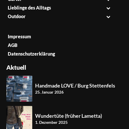
Lieblinge des Alltags
Outdoor
Impressum
AGB
Datenschutzerklärung
Aktuell
Handmade LOVE / Burg Stettenfels
25. Januar 2026
Wundertüte (früher Lametta)
1. Dezember 2025