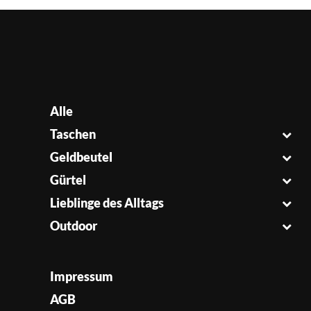
Alle
Taschen
Geldbeutel
Gürtel
Lieblinge des Alltags
Outdoor
Impressum
AGB