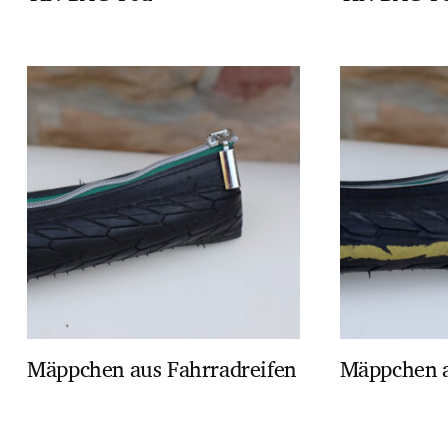
Mäppchen aus Fahrradreifen
Mäppchen a