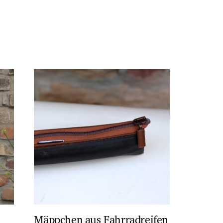
Mäppchen aus Fahrradreifen