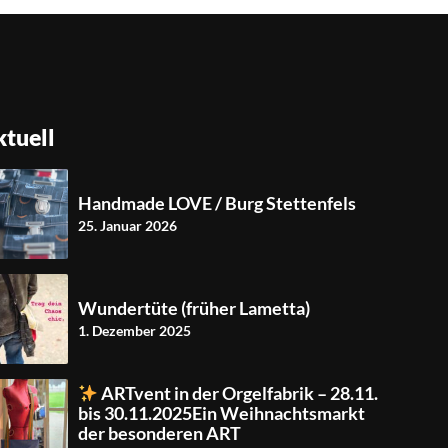
tuell
Handmade LOVE / Burg Stettenfels
25. Januar 2026
Wundertüte (früher Lametta)
1. Dezember 2025
ARTvent in der Orgelfabrik – 28.11.
bis 30.11.2025Ein Weihnachtsmarkt
der besonderen ART