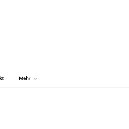
kt
Mehr