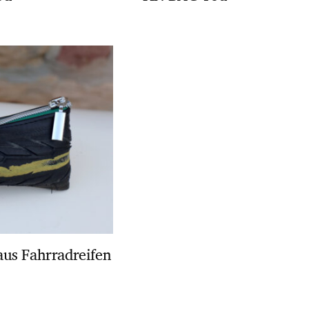
us Fahrradreifen