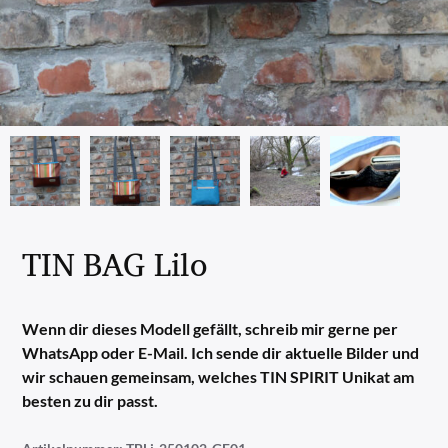
TIN BAG Lilo
Wenn dir dieses Modell gefällt, schreib mir gerne per
WhatsApp oder E-Mail. Ich sende dir aktuelle Bilder und
wir schauen gemeinsam, welches TIN SPIRIT Unikat am
besten zu dir passt.