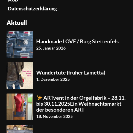
Datenschutzerklärung
Aktuell
Handmade LOVE / Burg Stettenfels
25. Januar 2026
Wundertüte (früher Lametta)
1. Dezember 2025
ARTvent in der Orgelfabrik – 28.11.
bis 30.11.2025Ein Weihnachtsmarkt
der besonderen ART
18. November 2025