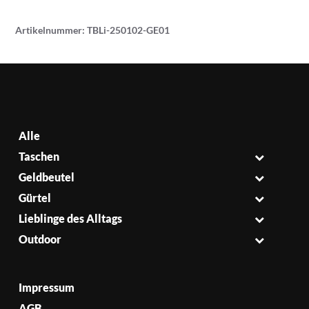
Artikelnummer:
TBLi-250102-GE01
Alle
Taschen
Geldbeutel
Gürtel
Lieblinge des Alltags
Outdoor
Impressum
AGB