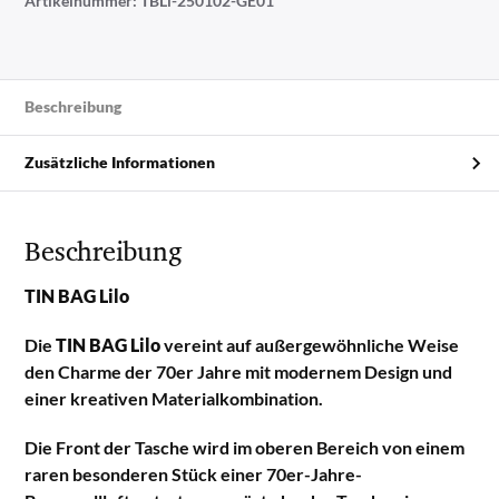
Artikelnummer:
TBLi-250102-GE01
Beschreibung
Zusätzliche Informationen
Beschreibung
TIN BAG Lilo
Die
TIN BAG Lilo
vereint auf außergewöhnliche Weise
den Charme der 70er Jahre mit modernem Design und
einer kreativen Materialkombination.
Die Front der Tasche wird im oberen Bereich von einem
raren besonderen Stück einer 70er-Jahre-