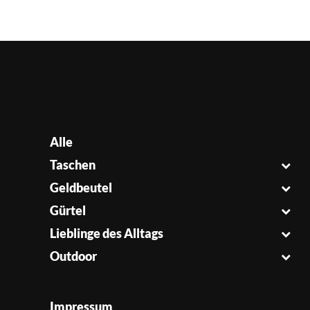
Alle
Taschen
Geldbeutel
Gürtel
Lieblinge des Alltags
Outdoor
Impressum