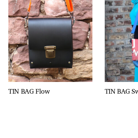
TIN BAG Flow
TIN BAG S