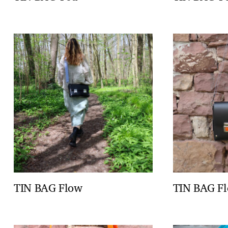
TIN BAG Flow
TIN BAG F