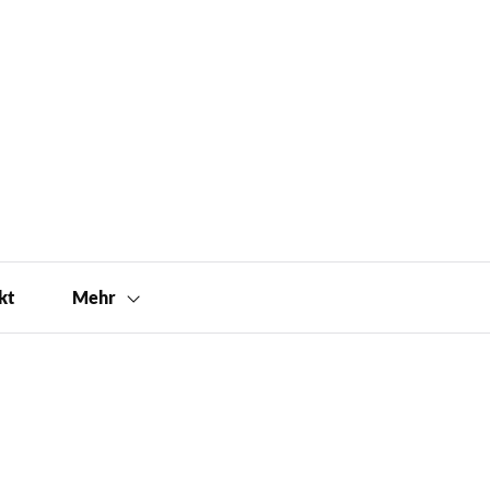
kt
Mehr