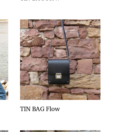
TIN BAG Flow