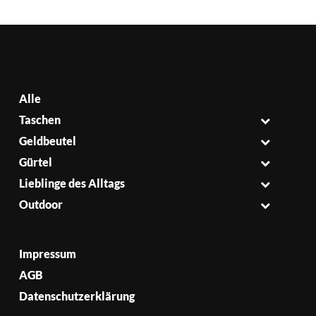
Alle
Taschen
Geldbeutel
Gürtel
Lieblinge des Alltags
Outdoor
Impressum
AGB
Datenschutzerklärung