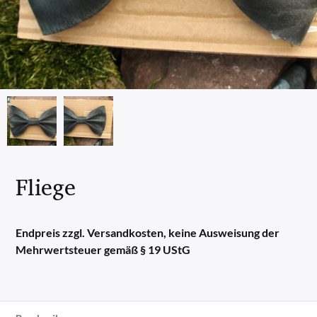
Fliege
Endpreis zzgl. Versandkosten, keine Ausweisung der
Mehrwertsteuer gemäß § 19 UStG