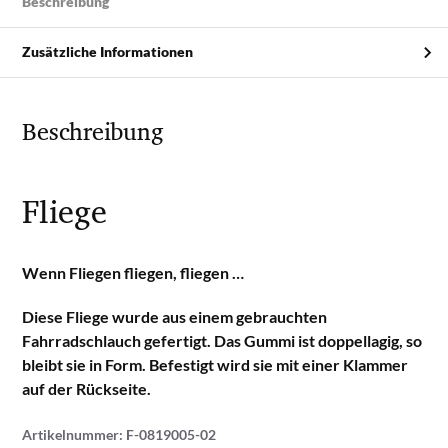
Beschreibung
Zusätzliche Informationen
Beschreibung
Fliege
Wenn Fliegen fliegen, fliegen …
Diese Fliege wurde aus einem gebrauchten
Fahrradschlauch gefertigt. Das Gummi ist doppellagig, so
bleibt sie in Form. Befestigt wird sie mit einer Klammer
auf der Rückseite.
Artikelnummer:
F-0819005-02