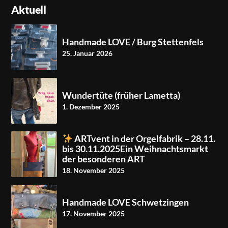
Aktuell
Handmade LOVE / Burg Stettenfels
25. Januar 2026
Wundertüte (früher Lametta)
1. Dezember 2025
ARTvent in der Orgelfabrik – 28.11.
bis 30.11.2025Ein Weihnachtsmarkt
der besonderen ART
18. November 2025
Handmade LOVE Schwetzingen
17. November 2025