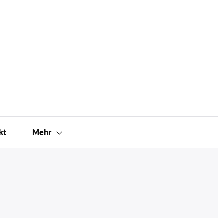
kt
Mehr