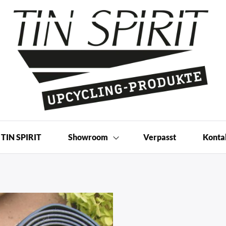
 Produkte | Shop
TIN SPIRIT
Showroom
Verpasst
Konta