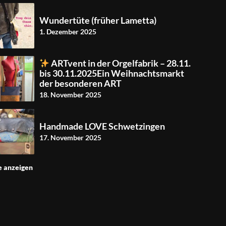
Wundertüte (früher Lametta)
1. Dezember 2025
ARTvent in der Orgelfabrik – 28.11.
bis 30.11.2025Ein Weihnachtsmarkt
der besonderen ART
18. November 2025
Handmade LOVE Schwetzingen
17. November 2025
e anzeigen