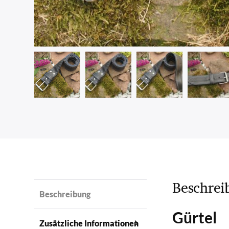
Beschrei
Beschreibung
Gürtel
Zusätzliche Informationen