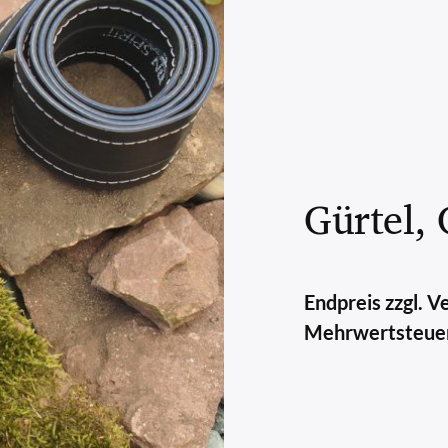
Gürtel,
Endpreis zzgl. 
Mehrwertsteue