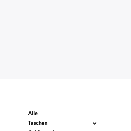
Alle
Taschen