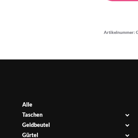
Artikelnummer:
Alle
Taschen
Geldbeutel
Gürtel