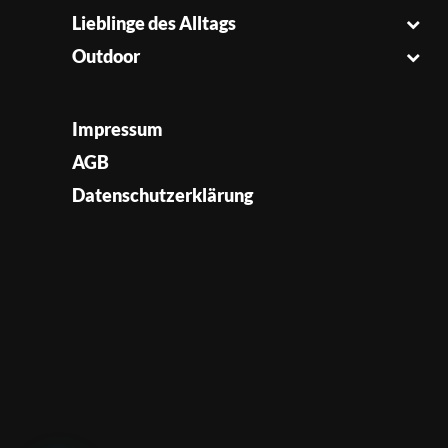
Lieblinge des Alltags
Outdoor
Impressum
AGB
Datenschutzerklärung