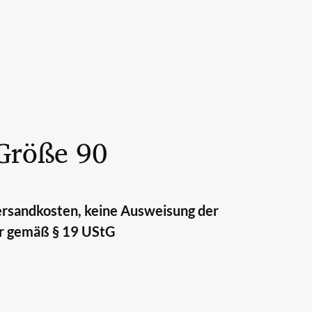
 Größe 90
Versandkosten, keine Ausweisung der
r gemäß § 19 UStG