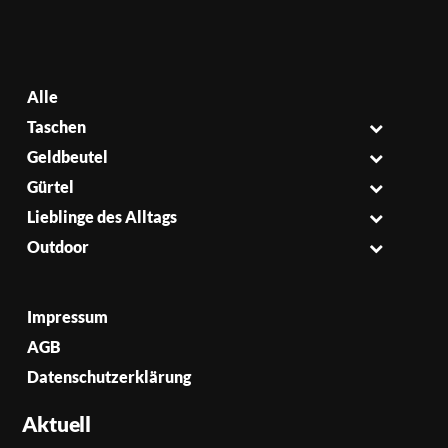
Alle
Taschen
Geldbeutel
Gürtel
Lieblinge des Alltags
Outdoor
Impressum
AGB
Datenschutzerklärung
Aktuell