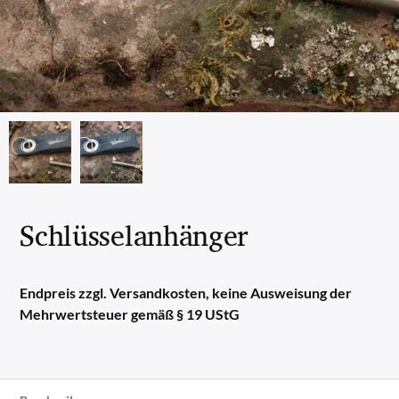
Schlüsselanhänger
Endpreis zzgl. Versandkosten, keine Ausweisung der
Mehrwertsteuer gemäß § 19 UStG