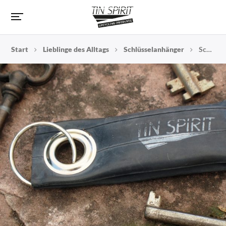
Start
Lieblinge des Alltags
Schlüsselanhänger
Schlüsselanhänger