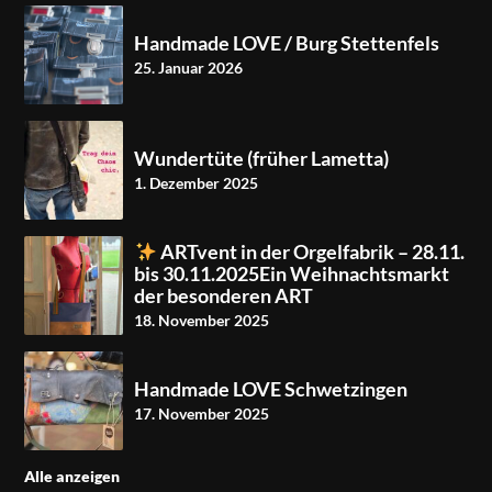
Handmade LOVE / Burg Stettenfels
25. Januar 2026
Wundertüte (früher Lametta)
1. Dezember 2025
ARTvent in der Orgelfabrik – 28.11.
bis 30.11.2025Ein Weihnachtsmarkt
der besonderen ART
18. November 2025
Handmade LOVE Schwetzingen
17. November 2025
Alle anzeigen