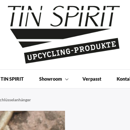
 Produkte | Shop
TIN SPIRIT
Showroom
Verpasst
Konta
chlüsselanhänger