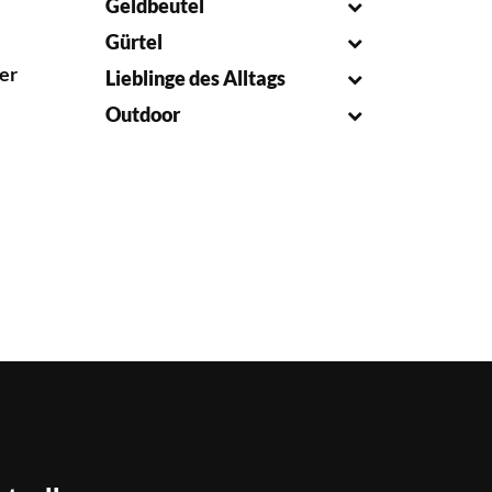
Geldbeutel
Gürtel
er
Lieblinge des Alltags
Outdoor