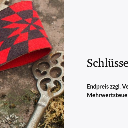
Schlüss
Endpreis zzgl. 
Mehrwertsteue