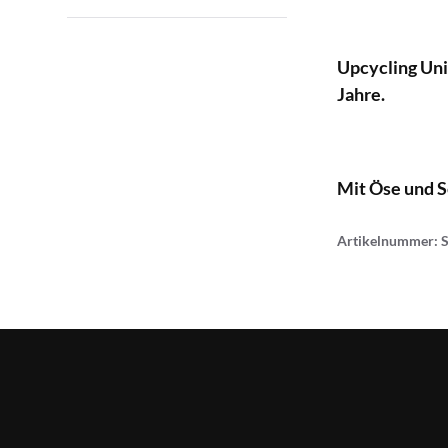
Upcycling Uni
Jahre.
Mit Öse und S
Artikelnummer: