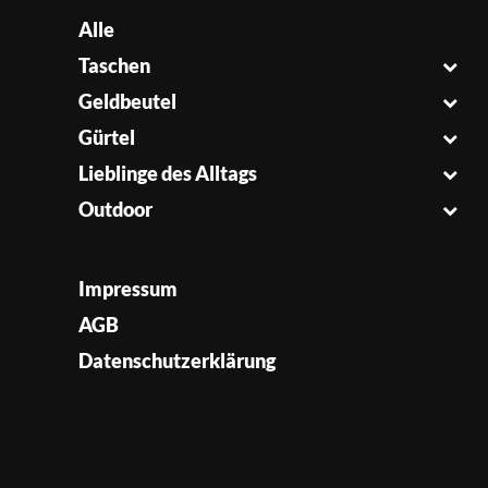
Alle
Taschen
Geldbeutel
Gürtel
Lieblinge des Alltags
Outdoor
Impressum
AGB
Datenschutzerklärung