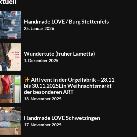
tuell
Handmade LOVE / Burg Stettenfels
25. Januar 2026
Wundertüte (früher Lametta)
1. Dezember 2025
ARTvent in der Orgelfabrik – 28.11.
bis 30.11.2025Ein Weihnachtsmarkt
der besonderen ART
18. November 2025
Handmade LOVE Schwetzingen
17. November 2025