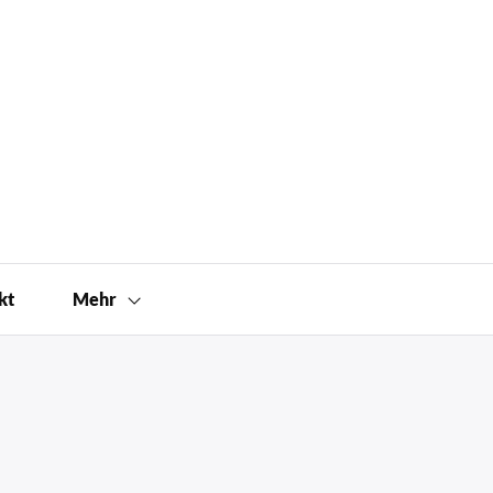
kt
Mehr