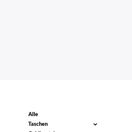
Alle
Taschen