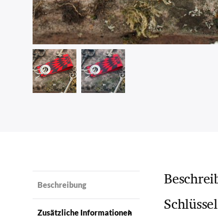
Beschrei
Beschreibung
Schlüsse
Zusätzliche Informationen