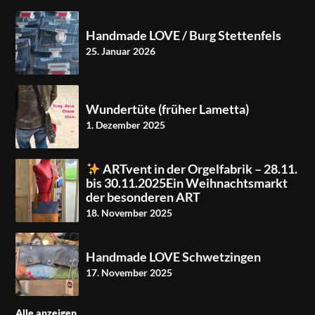
Handmade LOVE / Burg Stettenfels
25. Januar 2026
Wundertüte (früher Lametta)
1. Dezember 2025
ARTvent in der Orgelfabrik – 28.11.
bis 30.11.2025Ein Weihnachtsmarkt
der besonderen ART
18. November 2025
Handmade LOVE Schwetzingen
17. November 2025
Alle anzeigen