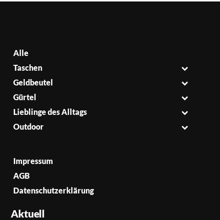
Alle
Taschen
Geldbeutel
Gürtel
Lieblinge des Alltags
Outdoor
Impressum
AGB
Datenschutzerklärung
Aktuell