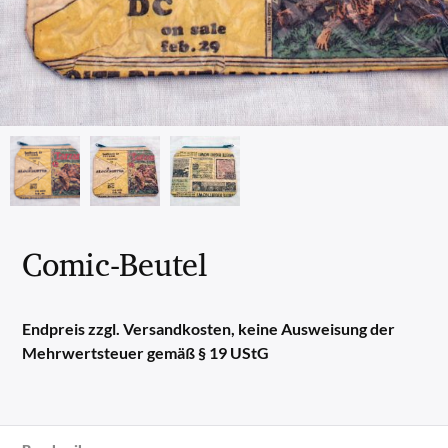
Comic-Beutel
Endpreis zzgl. Versandkosten, keine Ausweisung der
Mehrwertsteuer gemäß § 19 UStG