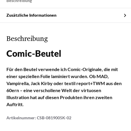
Beschreibung
Zusätzliche Informationen
Beschreibung
Comic-Beutel
Für den Beutel verwende ich Comic-Originale, die mit
einer speziellen Folie laminiert wurden. Ob MAD,
Vampirella, Jack Kirby oder textil report+TWM aus den
60ern – eine verschollene Welt der virtuosen
Illustration hat auf diesen Produkten ihren zweiten
Auftritt.
Artikelnummer:
CSB-0819005K-02