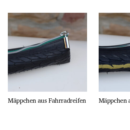
Mäppchen aus Fahrradreifen
Mäppchen a