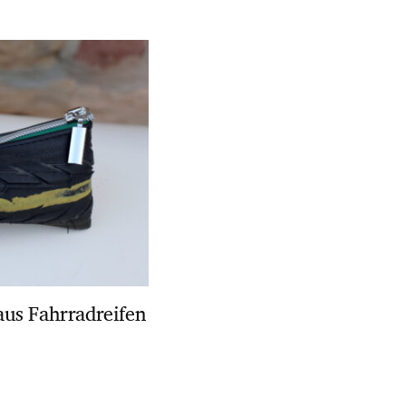
us Fahrradreifen