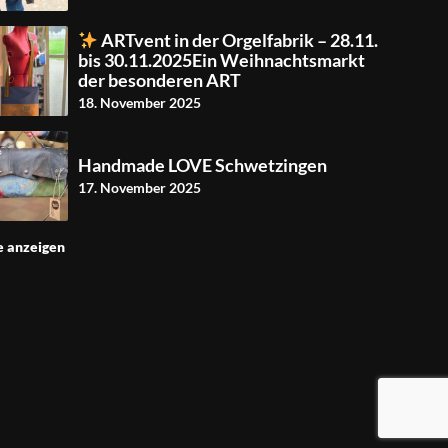
ARTvent in der Orgelfabrik – 28.11.
bis 30.11.2025Ein Weihnachtsmarkt
der besonderen ART
18. November 2025
Handmade LOVE Schwetzingen
17. November 2025
e anzeigen