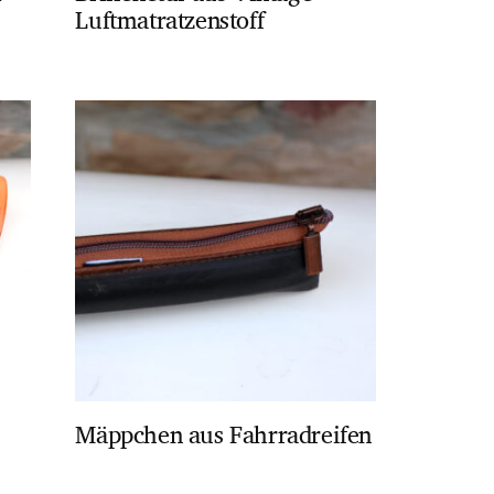
Luftmatratzenstoff
Mäppchen aus Fahrradreifen