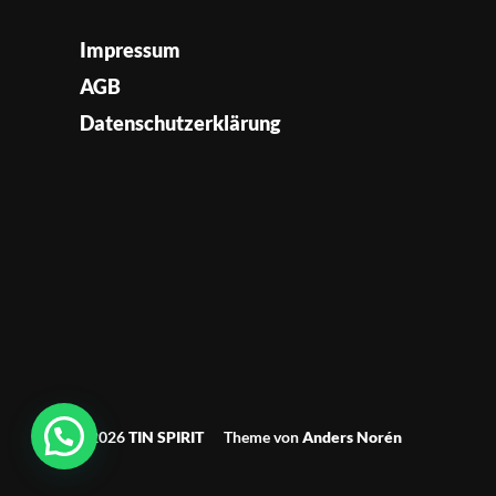
Impressum
AGB
Datenschutzerklärung
© 2026
TIN SPIRIT
Theme von
Anders Norén