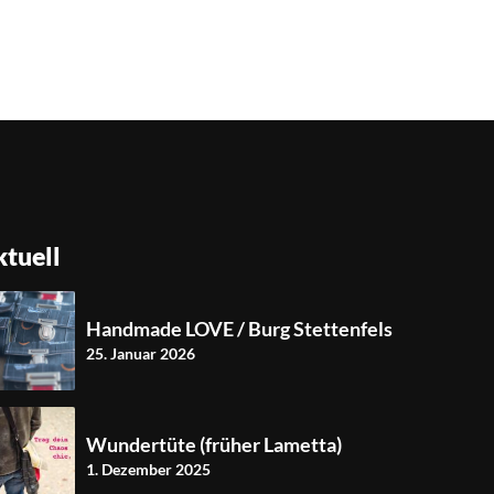
tuell
Handmade LOVE / Burg Stettenfels
25. Januar 2026
Wundertüte (früher Lametta)
1. Dezember 2025