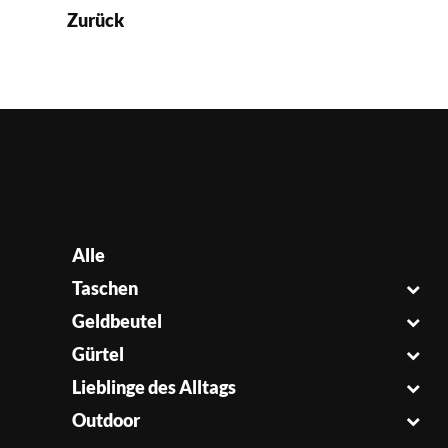
Zurück
Alle
Taschen
Geldbeutel
Gürtel
Lieblinge des Alltags
Outdoor