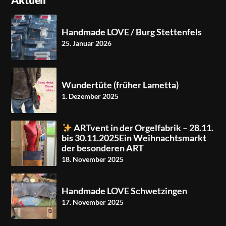
Handmade LOVE / Burg Stettenfels
25. Januar 2026
Wundertüte (früher Lametta)
1. Dezember 2025
ARTvent in der Orgelfabrik – 28.11.
bis 30.11.2025Ein Weihnachtsmarkt
der besonderen ART
18. November 2025
Handmade LOVE Schwetzingen
17. November 2025