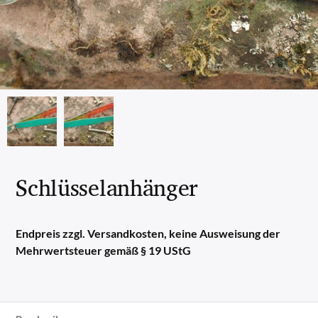
Schlüsselanhänger
Endpreis zzgl. Versandkosten, keine Ausweisung der
Mehrwertsteuer gemäß § 19 UStG