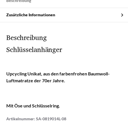
Beschreibung
Zusätzliche Informationen
Beschreibung
Schlüsselanhänger
Upcycling Unikat, aus den farbenfrohen Baumwoll-
Luftmatratze der 70er Jahre.
Mit Öse und Schlüsselring.
Artikelnummer:
SA-0819014L-08