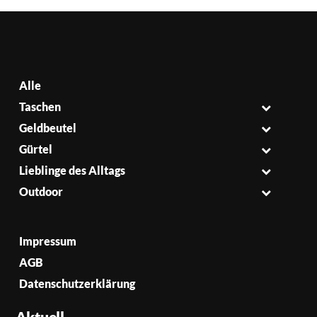
Alle
Taschen
Geldbeutel
Gürtel
Lieblinge des Alltags
Outdoor
Impressum
AGB
Datenschutzerklärung
Aktuell